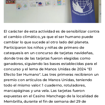
El carácter de esta actividad es de sensibilizar contra
el cambio climático, ya que el ser humano puede
cambiar lo que sucede al otro lado del planeta.
Participaron los niños y niñas de primero de
catequesis en un concurso de tarjetas navideñas,
donde tres de las tarjetas fueron elegidas como
ganadoras, siguiendo las bases establecidas para el
concurso y el lema de Manos Unidas de 2024 "El
Efecto Ser Humano". Las tres primeras recibieron un
premio con artículos de Manos Unidas, teniendo
todo el mismo valor: 1 cuaderno, rotuladores,
marcapáginas y una vela. Las tarjetas fueron
expuestas en el Casino Manchego de la localidad de
Membrilla, durante el fin de semana del 29 de