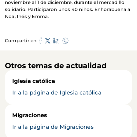
noviembre al 1 de diciembre, durante el mercadillo
solidario. Participaron unos 40 niños. Enhorabuena a
Noa, Inés y Emma.
Compartir en
Otros temas de actualidad
Iglesia católica
Ir a la página de Iglesia católica
Migraciones
Ir a la página de Migraciones