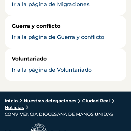
Ir a la página de Migraciones
Guerra y conflicto
Ir a la página de Guerra y conflicto
Voluntariado
Ir a la página de Voluntariado
Ruta
Inicio
Nuestras delegaciones
Ciudad Real
Noticias
de
CONVIVENCIA DIOCESANA DE MANOS UNIDAS
navegación