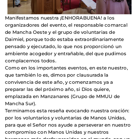
Manifestamos nuestra ¡ENHORABUENA! a los
organizadores del evento, el responsable comarcal
de Mancha Oeste y el grupo de voluntarias de
Daimiel, porque todo estaba extraordinariamente
pensado y ejecutado, lo que nos proporcionó un
ambiente acogedor y entrañable, del que pudimos
complacernos todos.
Como en los importantes eventos, en este nuestro,
que también lo es, dimos por clausurada la
convivencia de este año, y comenzamos ya a
preparar las del próximo año, si Dios quiere,
emplazada en Manzanares (Grupo de MMUU de
Mancha Sur).
Terminamos esta reseña evocando nuestra oración:
por los voluntarios y voluntarias de Manos Unidas,
para que el Señor nos ayude a perseverar en nuestro
compromiso con Manos Unidas y nuestros