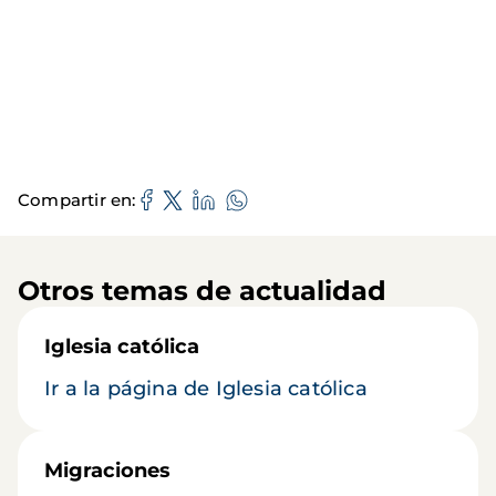
Compartir en
Otros temas de actualidad
Iglesia católica
Ir a la página de Iglesia católica
Migraciones