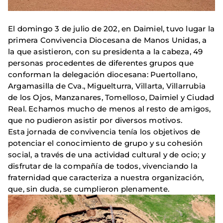
El domingo 3 de julio de 202, en Daimiel, tuvo lugar la
primera Convivencia Diocesana de Manos Unidas, a
la que asistieron, con su presidenta a la cabeza, 49
personas procedentes de diferentes grupos que
conforman la delegación diocesana: Puertollano,
Argamasilla de Cva., Miguelturra, Villarta, Villarrubia
de los Ojos, Manzanares, Tomelloso, Daimiel y Ciudad
Real. Echamos mucho de menos al resto de amigos,
que no pudieron asistir por diversos motivos.
Esta jornada de convivencia tenía los objetivos de
potenciar el conocimiento de grupo y su cohesión
social, a través de una actividad cultural y de ocio; y
disfrutar de la compañía de todos, vivenciando la
fraternidad que caracteriza a nuestra organización,
que, sin duda, se cumplieron plenamente.