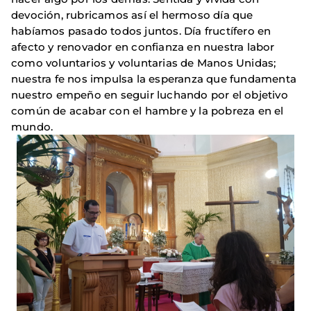
devoción, rubricamos así el hermoso día que
habíamos pasado todos juntos. Día fructífero en
afecto y renovador en confianza en nuestra labor
como voluntarios y voluntarias de Manos Unidas;
nuestra fe nos impulsa la esperanza que fundamenta
nuestro empeño en seguir luchando por el objetivo
común de acabar con el hambre y la pobreza en el
mundo.