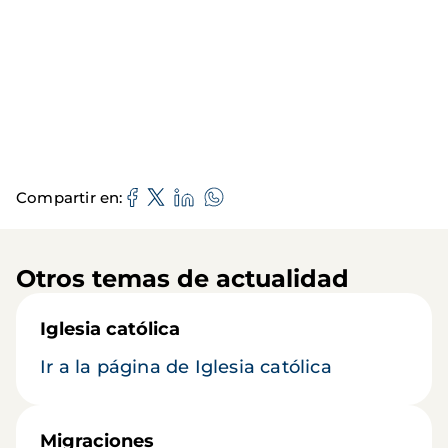
Compartir en
Otros temas de actualidad
Iglesia católica
Ir a la página de Iglesia católica
Migraciones