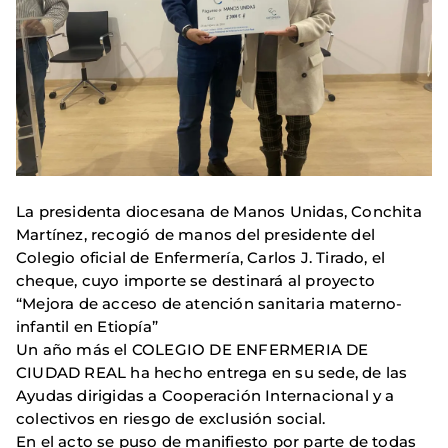
La presidenta diocesana de Manos Unidas, Conchita
Martínez, recogió de manos del presidente del
Colegio oficial de Enfermería, Carlos J. Tirado, el
cheque, cuyo importe se destinará al proyecto
“Mejora de acceso de atención sanitaria materno-
infantil en Etiopía”
Un año más el COLEGIO DE ENFERMERIA DE
CIUDAD REAL ha hecho entrega en su sede, de las
Ayudas dirigidas a Cooperación Internacional y a
colectivos en riesgo de exclusión social.
En el acto se puso de manifiesto por parte de todas