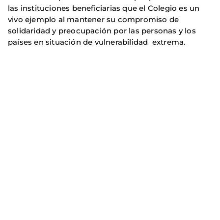
las instituciones beneficiarias que el Colegio es un
vivo ejemplo al mantener su compromiso de
solidaridad y preocupación por las personas y los
países en situación de vulnerabilidad extrema.