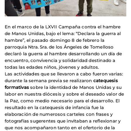
En el marco de la LXVII Campaña contra el hambre
de Manos Unidas, bajo el lema: “Declara la guerra al
hambre”, el pasado domingo 8 de febrero la
parroquia Ntra. Sra. de los Ángeles de Tomelloso
declaró la guerra al hambre desarrollando un día de
encuentro, convivencia y solidaridad destinado a
todas las edades niños, jóvenes y adultos.
Las actividades que se llevaron a cabo fueron varias:
durante la semana previa se realizaron
catequesis
formativas
sobre la identidad de Manos Unidas y su
labor en nuestra diócesis y sobre el deseado valor de
la Paz, como medio necesario para el desarrollo. El
resultado en la catequesis de infancia fue la
elaboración de numerosos carteles con frases y
fotografías sugerentes que invitaban a reflexionar y
que nos acompañaron tanto en el ofertorio de la