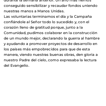
durante la semana anterior. Un año más hemos
conseguido sensibilizar y recaudar fondos uniendo
nuestras manos a Manos Unidas.
Las voluntarias terminamos el día y la Campaña
confiándole al Señor todo lo sucedido y, con el
corazón lleno de gratitud porque, junto a la
Comunidad, pudimos colaborar en la construcción
de un mundo mejor, declarando la guerra al hambre
y ayudando a promover proyectos de desarrollo en
los países más empobrecidos para que de esta
manera, viendo nuestras buenas obras, den gloria a
nuestro Padre del cielo, como expresaba la lectura
del Evangelio.