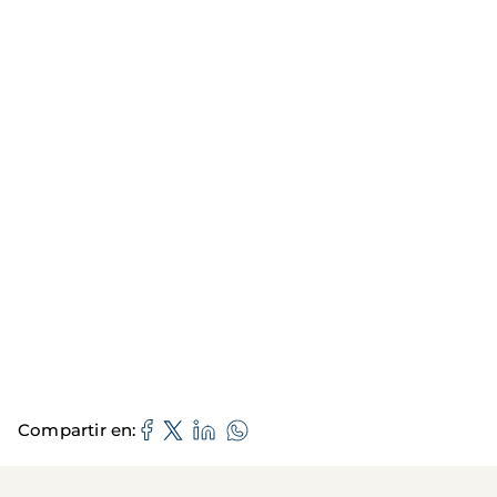
Compartir en