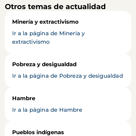
Otros temas de actualidad
Minería y extractivismo
Ir a la página de Minería y
extractivismo
Pobreza y desigualdad
Ir a la página de Pobreza y desigualdad
Hambre
Ir a la página de Hambre
Pueblos indígenas