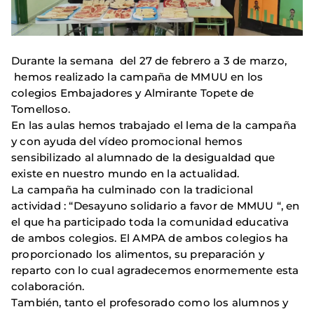
Durante la semana del 27 de febrero a 3 de marzo,
hemos realizado la campaña de MMUU en los
colegios Embajadores y Almirante Topete de
Tomelloso.
En las aulas hemos trabajado el lema de la campaña
y con ayuda del vídeo promocional hemos
sensibilizado al alumnado de la desigualdad que
existe en nuestro mundo en la actualidad.
La campaña ha culminado con la tradicional
actividad : “Desayuno solidario a favor de MMUU “, en
el que ha participado toda la comunidad educativa
de ambos colegios. El AMPA de ambos colegios ha
proporcionado los alimentos, su preparación y
reparto con lo cual agradecemos enormemente esta
colaboración.
También, tanto el profesorado como los alumnos y