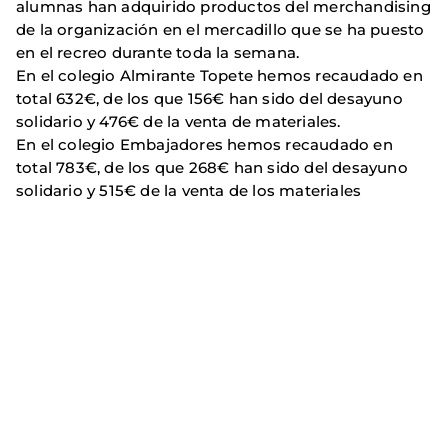
alumnas han adquirido productos del merchandising
de la organización en el mercadillo que se ha puesto
en el recreo durante toda la semana.
En el colegio Almirante Topete hemos recaudado en
total 632€, de los que 156€ han sido del desayuno
solidario y 476€ de la venta de materiales.
En el colegio Embajadores hemos recaudado en
total 783€, de los que 268€ han sido del desayuno
solidario y 515€ de la venta de los materiales