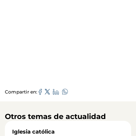
Compartir en
Otros temas de actualidad
Iglesia católica