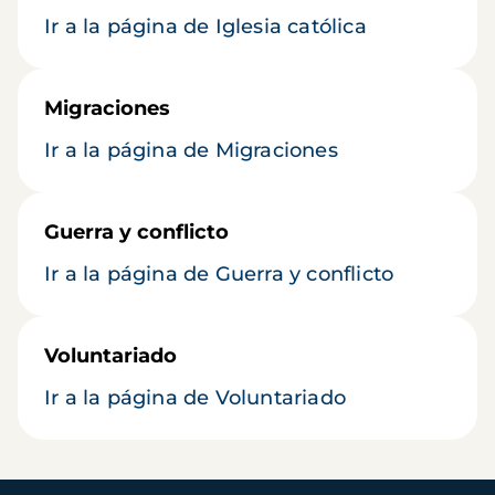
Ir a la página de Iglesia católica
Migraciones
Ir a la página de Migraciones
Guerra y conflicto
Ir a la página de Guerra y conflicto
Voluntariado
Ir a la página de Voluntariado