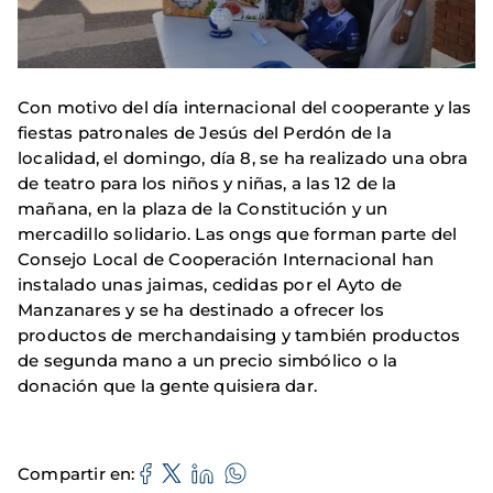
Con motivo del día internacional del cooperante y las
fiestas patronales de Jesús del Perdón de la
localidad, el domingo, día 8, se ha realizado una obra
de teatro para los niños y niñas, a las 12 de la
mañana, en la plaza de la Constitución y un
mercadillo solidario. Las ongs que forman parte del
Consejo Local de Cooperación Internacional han
instalado unas jaimas, cedidas por el Ayto de
Manzanares y se ha destinado a ofrecer los
productos de merchandaising y también productos
de segunda mano a un precio simbólico o la
donación que la gente quisiera dar.
Compartir en