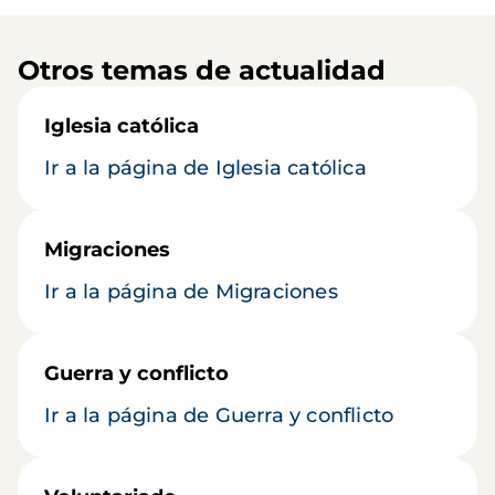
Otros temas de actualidad
Iglesia católica
Ir a la página de Iglesia católica
Migraciones
Ir a la página de Migraciones
Guerra y conflicto
Ir a la página de Guerra y conflicto