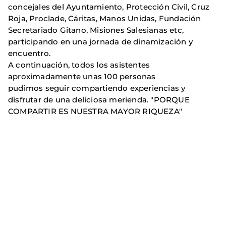
concejales del Ayuntamiento, Protección Civil, Cruz
Roja, Proclade, Cáritas, Manos Unidas, Fundación
Secretariado Gitano, Misiones Salesianas etc,
participando en una jornada de dinamización y
encuentro.
A continuación, todos los asistentes
aproximadamente unas 100 personas
pudimos seguir compartiendo experiencias y
disfrutar de una deliciosa merienda. "PORQUE
COMPARTIR ES NUESTRA MAYOR RIQUEZA"