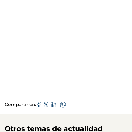
Compartir en
Otros temas de actualidad