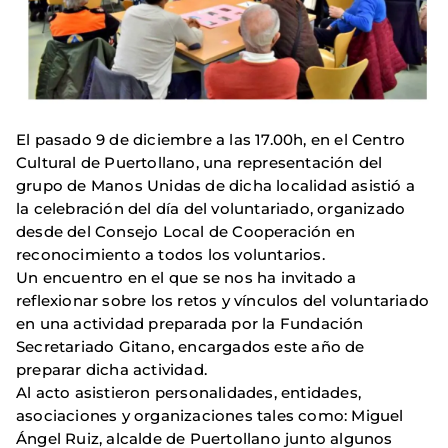
El pasado 9 de diciembre a las 17.00h, en el Centro
Cultural de Puertollano, una representación del
grupo de Manos Unidas de dicha localidad asistió a
la celebración del día del voluntariado, organizado
desde del Consejo Local de Cooperación en
reconocimiento a todos los voluntarios.
Un encuentro en el que se nos ha invitado a
reflexionar sobre los retos y vínculos del voluntariado
en una actividad preparada por la Fundación
Secretariado Gitano, encargados este año de
preparar dicha actividad.
Al acto asistieron personalidades, entidades,
asociaciones y organizaciones tales como: Miguel
Ángel Ruiz, alcalde de Puertollano junto algunos