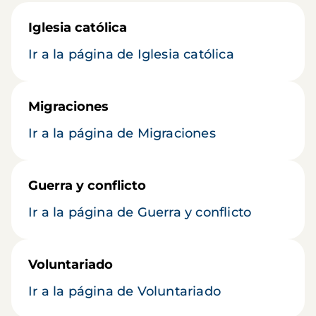
Iglesia católica
Ir a la página de Iglesia católica
Migraciones
Ir a la página de Migraciones
Guerra y conflicto
Ir a la página de Guerra y conflicto
Voluntariado
Ir a la página de Voluntariado