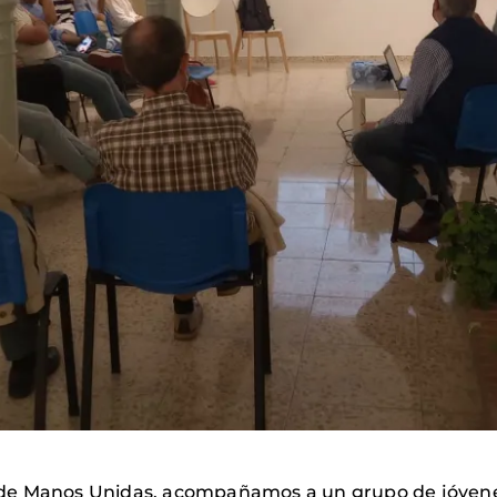
e Manos Unidas, acompañamos a un grupo de jóvenes d