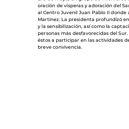
oración de vísperas y adoración del Sa
al Centro Juvenil Juan Pablo II donde
Martínez. La presidenta profundizó en 
y la sensibilización, así como la capt
personas más desfavorecidas del Sur. 
éstos a participar en las actividades d
breve convivencia.