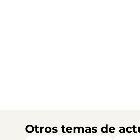
Otros temas de act