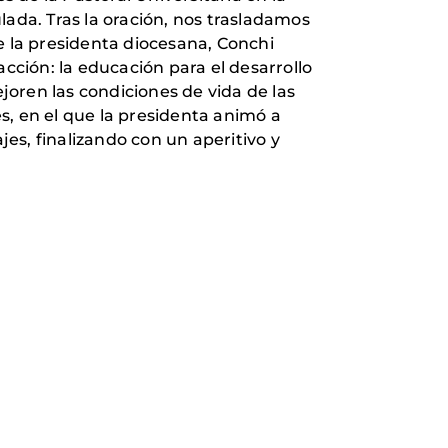
lada. Tras la oración, nos trasladamos
e la presidenta diocesana, Conchi
cción: la educación para el desarrollo
ejoren las condiciones de vida de las
s, en el que la presidenta animó a
jes, finalizando con un aperitivo y