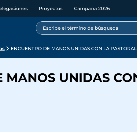
elegaciones
Proyectos
Campaña 2026
Búsqueda por texto completo
as
ENCUENTRO DE MANOS UNIDAS CON LA PASTORAL 
 MANOS UNIDAS CON