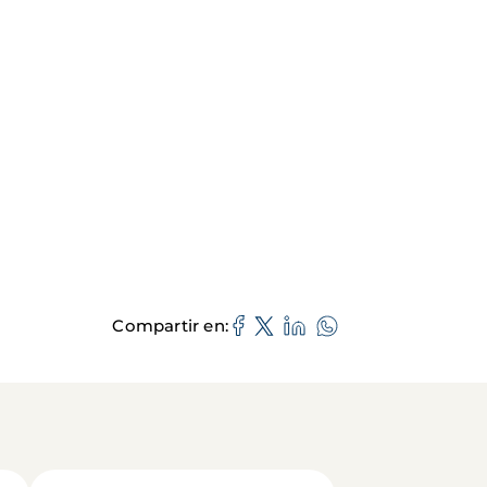
Compartir en