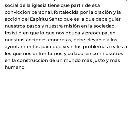
social de la iglesia tiene que partir de esa
convicción personal, fortalecida por la oración y la
acción del Espíritu Santo que es la que debe guiar
nuestros pasos y nuestra misión en la sociedad.
Insistió en que lo que nos ocupa y preocupa, en
nuestras acciones concretas, debe elevarse a los
ayuntamientos para que vean los problemas reales a
los que nos enfrentamos y colaboren con nosotros
en la construcción de un mundo más justo y más
humano.