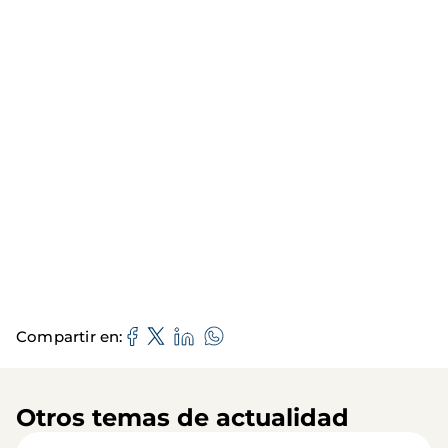
Compartir en
Otros temas de actualidad