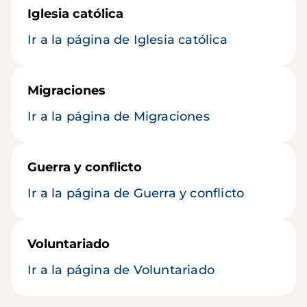
Iglesia católica
Ir a la página de Iglesia católica
Migraciones
Ir a la página de Migraciones
Guerra y conflicto
Ir a la página de Guerra y conflicto
Voluntariado
Ir a la página de Voluntariado