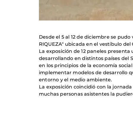
Desde el 5 al 12 de diciembre se pud
RIQUEZA" ubicada en el vestíbulo del 
La exposición de 12 paneles presenta
desarrollando en distintos países del 
en los principios de la economía soci
implementar modelos de desarrollo qu
entorno y el medio ambiente.
La exposición coincidió con la jornada
muchas personas asistentes la pudiero