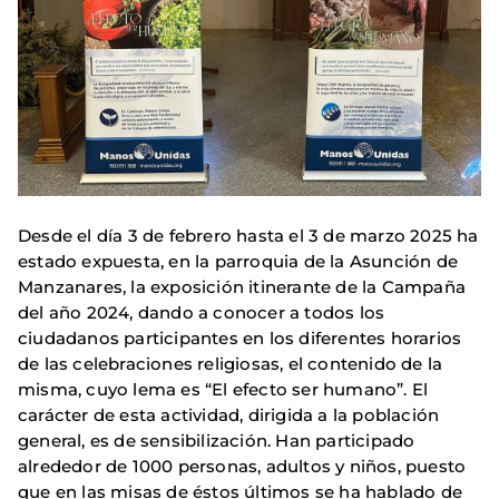
Desde el día 3 de febrero hasta el 3 de marzo 2025 ha
estado expuesta, en la parroquia de la Asunción de
Manzanares, la exposición itinerante de la Campaña
del año 2024, dando a conocer a todos los
ciudadanos participantes en los diferentes horarios
de las celebraciones religiosas, el contenido de la
misma, cuyo lema es “El efecto ser humano”. El
carácter de esta actividad, dirigida a la población
general, es de sensibilización. Han participado
alrededor de 1000 personas, adultos y niños, puesto
que en las misas de éstos últimos se ha hablado de