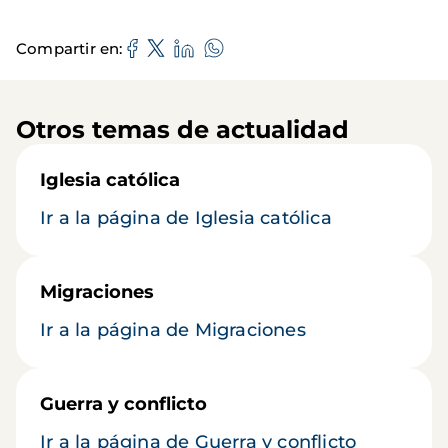
Compartir en
Otros temas de actualidad
Iglesia católica
Ir a la página de Iglesia católica
Migraciones
Ir a la página de Migraciones
Guerra y conflicto
Ir a la página de Guerra y conflicto