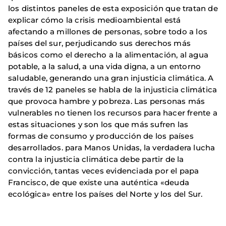
los distintos paneles de esta exposición que tratan de
explicar cómo la crisis medioambiental está
afectando a millones de personas, sobre todo a los
países del sur, perjudicando sus derechos más
básicos como el derecho a la alimentación, al agua
potable, a la salud, a una vida digna, a un entorno
saludable, generando una gran injusticia climática. A
través de 12 paneles se habla de la injusticia climática
que provoca hambre y pobreza. Las personas más
vulnerables no tienen los recursos para hacer frente a
estas situaciones y son los que más sufren las
formas de consumo y producción de los países
desarrollados. para Manos Unidas, la verdadera lucha
contra la injusticia climática debe partir de la
convicción, tantas veces evidenciada por el papa
Francisco, de que existe una auténtica «deuda
ecológica» entre los países del Norte y los del Sur.