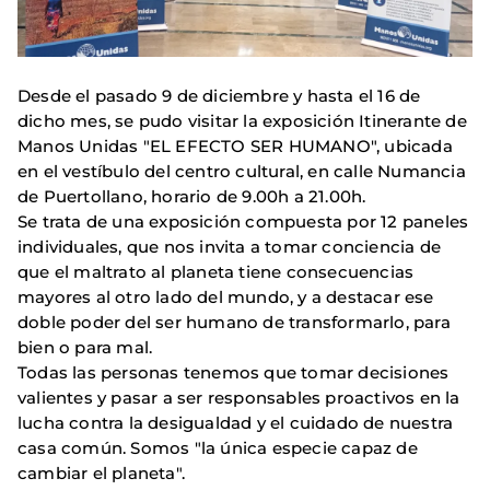
Desde el pasado 9 de diciembre y hasta el 16 de
dicho mes, se pudo visitar la exposición Itinerante de
Manos Unidas "EL EFECTO SER HUMANO", ubicada
en el vestíbulo del centro cultural, en calle Numancia
de Puertollano, horario de 9.00h a 21.00h.
Se trata de una exposición compuesta por 12 paneles
individuales, que nos invita a tomar conciencia de
que el maltrato al planeta tiene consecuencias
mayores al otro lado del mundo, y a destacar ese
doble poder del ser humano de transformarlo, para
bien o para mal.
Todas las personas tenemos que tomar decisiones
valientes y pasar a ser responsables proactivos en la
lucha contra la desigualdad y el cuidado de nuestra
casa común. Somos "la única especie capaz de
cambiar el planeta".