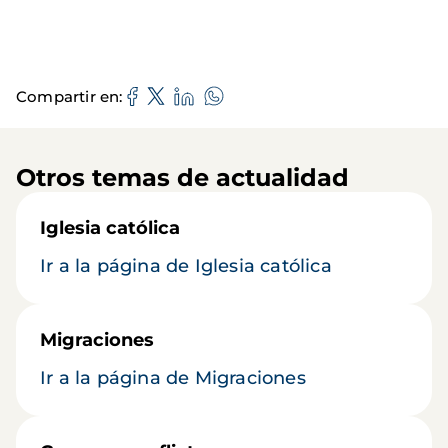
Compartir en
Otros temas de actualidad
Iglesia católica
Ir a la página de Iglesia católica
Migraciones
Ir a la página de Migraciones