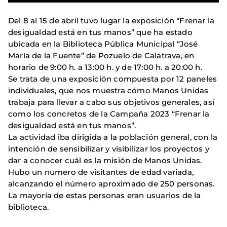
Del 8 al 15 de abril tuvo lugar la exposición “Frenar la
desigualdad está en tus manos” que ha estado
ubicada en la Biblioteca Pública Municipal “José
María de la Fuente” de Pozuelo de Calatrava, en
horario de 9:00 h. a 13:00 h. y de 17:00 h. a 20:00 h.
Se trata de una exposición compuesta por 12 paneles
individuales, que nos muestra cómo Manos Unidas
trabaja para llevar a cabo sus objetivos generales, así
como los concretos de la Campaña 2023 “Frenar la
desigualdad está en tus manos”.
La actividad iba dirigida a la población general, con la
intención de sensibilizar y visibilizar los proyectos y
dar a conocer cuál es la misión de Manos Unidas.
Hubo un numero de visitantes de edad variada,
alcanzando el número aproximado de 250 personas.
La mayoría de estas personas eran usuarios de la
biblioteca.