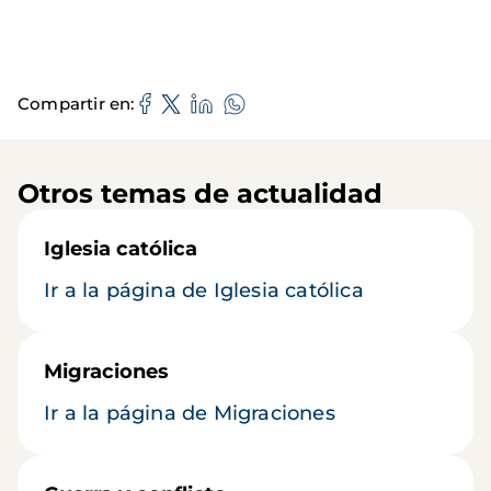
Compartir en
Otros temas de actualidad
Iglesia católica
Ir a la página de Iglesia católica
Migraciones
Ir a la página de Migraciones