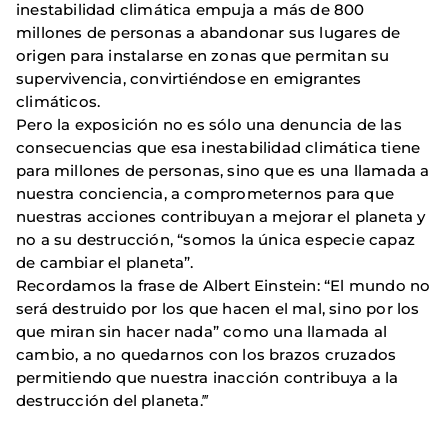
inestabilidad climática empuja a más de 800
millones de personas a abandonar sus lugares de
origen para instalarse en zonas que permitan su
supervivencia, convirtiéndose en emigrantes
climáticos.
Pero la exposición no es sólo una denuncia de las
consecuencias que esa inestabilidad climática tiene
para millones de personas, sino que es una llamada a
nuestra conciencia, a comprometernos para que
nuestras acciones contribuyan a mejorar el planeta y
no a su destrucción, “somos la única especie capaz
de cambiar el planeta”.
Recordamos la frase de Albert Einstein: “El mundo no
será destruido por los que hacen el mal, sino por los
que miran sin hacer nada” como una llamada al
cambio, a no quedarnos con los brazos cruzados
permitiendo que nuestra inacción contribuya a la
destrucción del planeta.‴