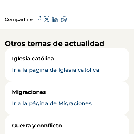
Compartir en
Otros temas de actualidad
Iglesia católica
Ir a la página de Iglesia católica
Migraciones
Ir a la página de Migraciones
Guerra y conflicto