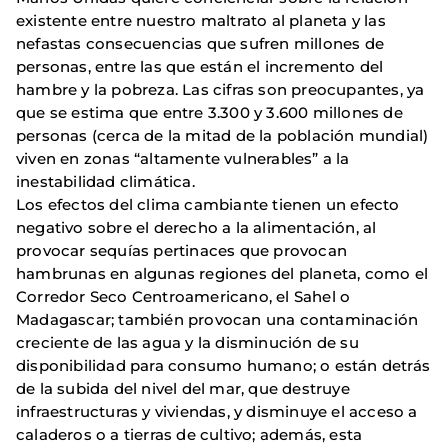
existente entre nuestro maltrato al planeta y las
nefastas consecuencias que sufren millones de
personas, entre las que están el incremento del
hambre y la pobreza. Las cifras son preocupantes, ya
que se estima que entre 3.300 y 3.600 millones de
personas (cerca de la mitad de la población mundial)
viven en zonas “altamente vulnerables” a la
inestabilidad climática.
Los efectos del clima cambiante tienen un efecto
negativo sobre el derecho a la alimentación, al
provocar sequías pertinaces que provocan
hambrunas en algunas regiones del planeta, como el
Corredor Seco Centroamericano, el Sahel o
Madagascar; también provocan una contaminación
creciente de las agua y la disminución de su
disponibilidad para consumo humano; o están detrás
de la subida del nivel del mar, que destruye
infraestructuras y viviendas, y disminuye el acceso a
caladeros o a tierras de cultivo; además, esta