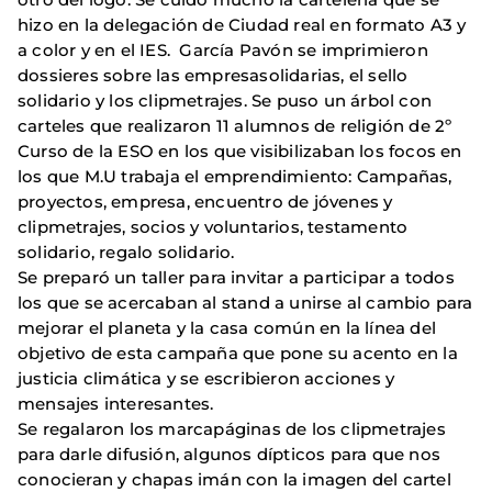
hizo en la delegación de Ciudad real en formato A3 y
a color y en el IES. García Pavón se imprimieron
dossieres sobre las empresasolidarias, el sello
solidario y los clipmetrajes. Se puso un árbol con
carteles que realizaron 11 alumnos de religión de 2º
Curso de la ESO en los que visibilizaban los focos en
los que M.U trabaja el emprendimiento: Campañas,
proyectos, empresa, encuentro de jóvenes y
clipmetrajes, socios y voluntarios, testamento
solidario, regalo solidario.
Se preparó un taller para invitar a participar a todos
los que se acercaban al stand a unirse al cambio para
mejorar el planeta y la casa común en la línea del
objetivo de esta campaña que pone su acento en la
justicia climática y se escribieron acciones y
mensajes interesantes.
Se regalaron los marcapáginas de los clipmetrajes
para darle difusión, algunos dípticos para que nos
conocieran y chapas imán con la imagen del cartel