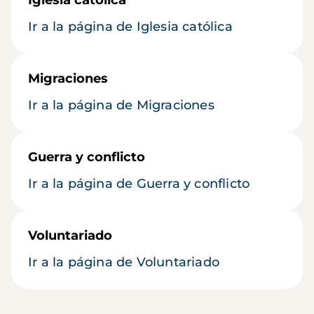
Ir a la página de Iglesia católica
Migraciones
Ir a la página de Migraciones
Guerra y conflicto
Ir a la página de Guerra y conflicto
Voluntariado
Ir a la página de Voluntariado