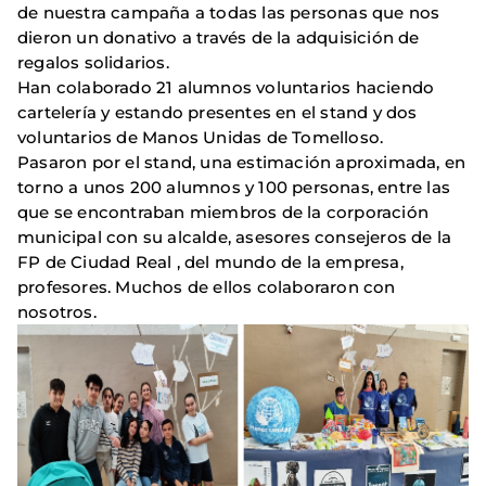
de nuestra campaña a todas las personas que nos
dieron un donativo a través de la adquisición de
regalos solidarios.
Han colaborado 21 alumnos voluntarios haciendo
cartelería y estando presentes en el stand y dos
voluntarios de Manos Unidas de Tomelloso.
Pasaron por el stand, una estimación aproximada, en
torno a unos 200 alumnos y 100 personas, entre las
que se encontraban miembros de la corporación
municipal con su alcalde, asesores consejeros de la
FP de Ciudad Real , del mundo de la empresa,
profesores. Muchos de ellos colaboraron con
nosotros.