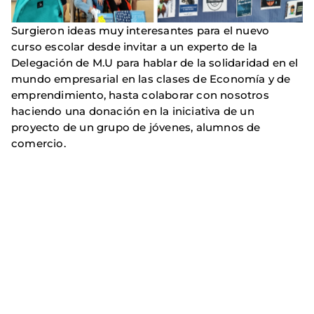
Surgieron ideas muy interesantes para el nuevo
curso escolar desde invitar a un experto de la
Delegación de M.U para hablar de la solidaridad en el
mundo empresarial en las clases de Economía y de
emprendimiento, hasta colaborar con nosotros
haciendo una donación en la iniciativa de un
proyecto de un grupo de jóvenes, alumnos de
comercio.