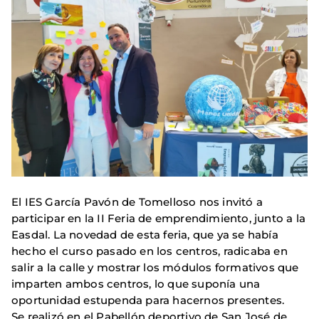
El IES García Pavón de Tomelloso nos invitó a
participar en la II Feria de emprendimiento, junto a la
Easdal. La novedad de esta feria, que ya se había
hecho el curso pasado en los centros, radicaba en
salir a la calle y mostrar los módulos formativos que
imparten ambos centros, lo que suponía una
oportunidad estupenda para hacernos presentes.
Se realizó en el Pabellón deportivo de San José de