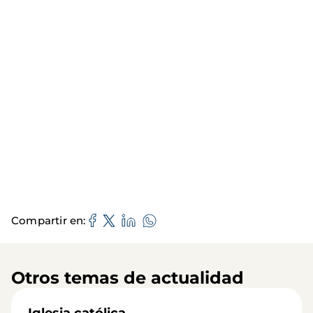
Compartir en
Otros temas de actualidad
Iglesia católica