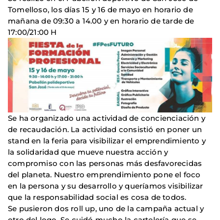
Tomelloso, los días 15 y 16 de mayo en horario de
mañana de 09:30 a 14.00 y en horario de tarde de
17:00/21:00 H
Se ha organizado una actividad de concienciación y
de recaudación. La actividad consistió en poner un
stand en la feria para visibilizar el emprendimiento y
la solidaridad que mueve nuestra acción y
compromiso con las personas más desfavorecidas
del planeta. Nuestro emprendimiento pone el foco
en la persona y su desarrollo y queríamos visibilizar
que la responsabilidad social es cosa de todos.
Se pusieron dos roll up, uno de la campaña actual y
otro del logo. Se cuidó mucho la cartelería que se