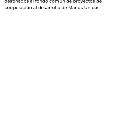
destinados al fondo común de proyectos de
cooperación al desarrollo de Manos Unidas.