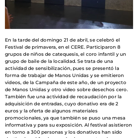
En la tarde del domingo 21 de abril, se celebró el
Festival de primavera, en el CERE. Participaron 8
grupos de niños de catequesis, el coro infantil y un
grupo de baile de la localidad. Se trata de una
actividad de sensibilización, pues se presentó la
forma de trabajar de Manos Unidas y se emitieron
videos, de la Campaña de este año, de un proyecto
de Manos Unidas y otro video sobre desechos cero.
También fue una actividad de recaudación por la
adquisición de entradas, cuyo donativo era de 2
euros y la oferta de algunos materiales
promocionales, ya que también se puso una mesa
informativa y para su exposición. Al festival asistieron
en torno a 300 personas y los donativos han sido