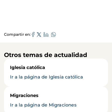
Compartir en
Otros temas de actualidad
Iglesia católica
Ir a la página de Iglesia católica
Migraciones
Ir a la página de Migraciones