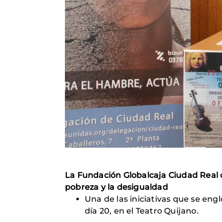
La Fundación Globalcaja Ciudad Real c
pobreza y la desigualdad
Una de las iniciativas que se eng
día 20, en el Teatro Quijano.