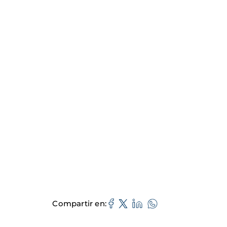
Compartir en