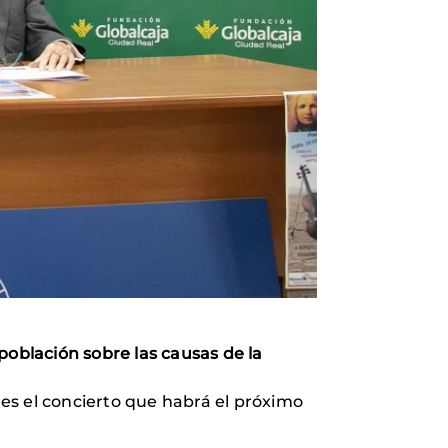
población sobre las causas de la
 es el concierto que habrá el próximo