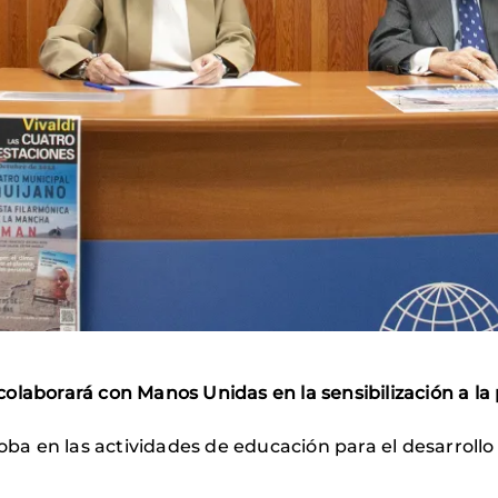
olaborará con Manos Unidas en la sensibilización a la 
loba en las actividades de educación para el desarrollo