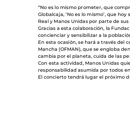
“No es lo mismo prometer, que comprom
Globalcaja, ‘No es lo mismo’, que hoy 
Real y Manos Unidas por parte de sus 
Gracias a esta colaboración, la Funda
concienciar y sensibilizar a la poblac
En esta ocasión, se hará a través del 
Mancha (OFMAN), que se engloba dentro
cambia por el planeta, cuida de las pe
Con esta actividad, Manos Unidas quie
responsabilidad asumida por todos en
El concierto tendrá lugar el próximo dí