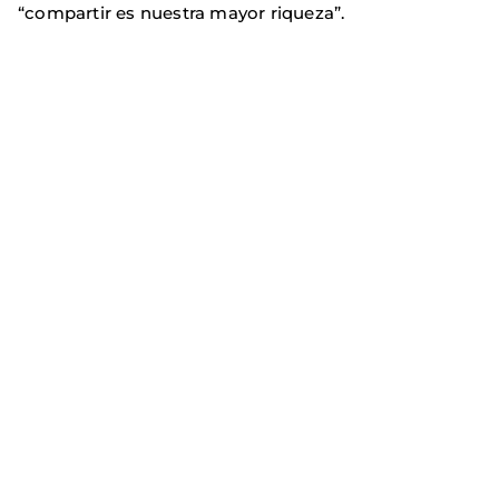
“compartir es nuestra mayor riqueza”.