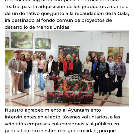
Teatro, para la adquisición de los productos a cambio
de un donativo que, junto a la recaudación de la Gala,
irá destinado al fondo común de proyectos de
desarrollo de Manos Unidas.
Nuestro agradecimiento al Ayuntamiento,
intervinientes en el acto, jóvenes voluntarios, a las
veintidós empresas colaboradoras y al público en
general por su inestimable generosidad; porque