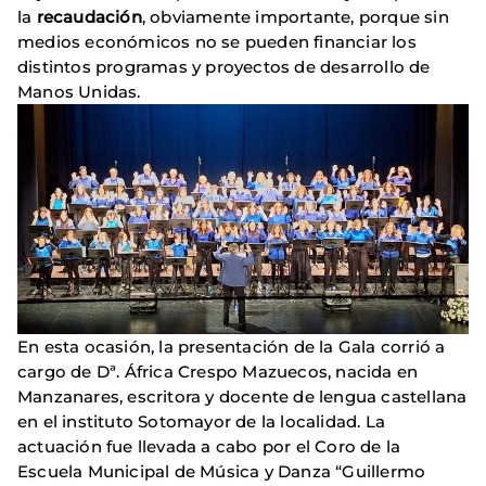
la
recaudación
, obviamente importante, porque sin
medios económicos no se pueden financiar los
distintos programas y proyectos de desarrollo de
Manos Unidas.
En esta ocasión, la presentación de la Gala corrió a
cargo de Dª. África Crespo Mazuecos, nacida en
Manzanares, escritora y docente de lengua castellana
en el instituto Sotomayor de la localidad. La
actuación fue llevada a cabo por el Coro de la
Escuela Municipal de Música y Danza “Guillermo