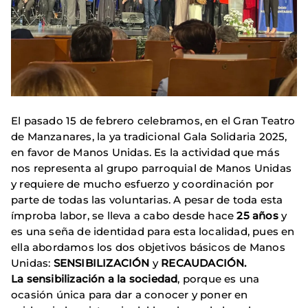
El pasado 15 de febrero celebramos, en el Gran Teatro
de Manzanares, la ya tradicional Gala Solidaria 2025,
en favor de Manos Unidas. Es la actividad que más
nos representa al grupo parroquial de Manos Unidas
y requiere de mucho esfuerzo y coordinación por
parte de todas las voluntarias. A pesar de toda esta
ímproba labor, se lleva a cabo desde hace
25 años
y
es una seña de identidad para esta localidad, pues en
ella abordamos los dos objetivos básicos de Manos
Unidas:
SENSIBILIZACIÓN
y
RECAUDACIÓN.
La sensibilización a la sociedad
, porque es una
ocasión única para dar a conocer y poner en