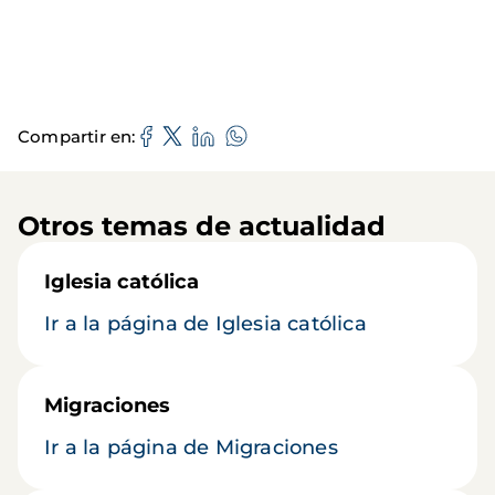
Compartir en
Otros temas de actualidad
Iglesia católica
Ir a la página de Iglesia católica
Migraciones
Ir a la página de Migraciones