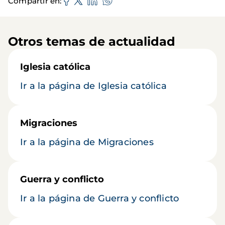
Compartir en
Otros temas de actualidad
Iglesia católica
Ir a la página de Iglesia católica
Migraciones
Ir a la página de Migraciones
Guerra y conflicto
Ir a la página de Guerra y conflicto