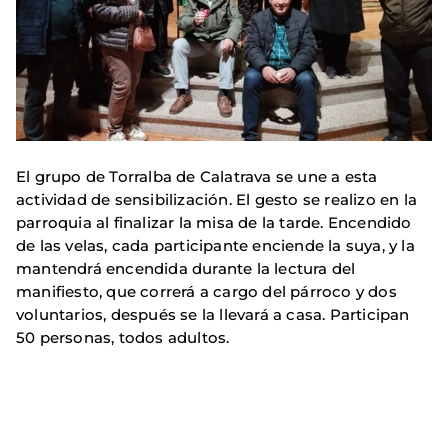
El grupo de Torralba de Calatrava se une a esta
actividad de sensibilización. El gesto se realizo en la
parroquia al finalizar la misa de la tarde. Encendido
de las velas, cada participante enciende la suya, y la
mantendrá encendida durante la lectura del
manifiesto, que correrá a cargo del párroco y dos
voluntarios, después se la llevará a casa. Participan
50 personas, todos adultos.