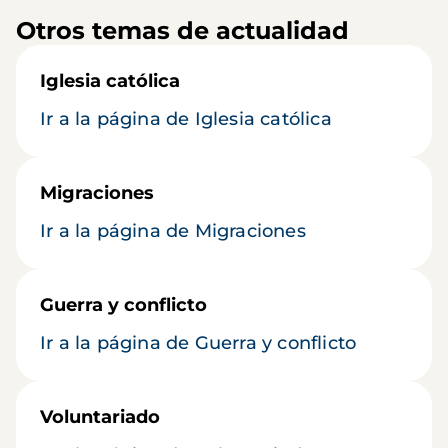
Otros temas de actualidad
Iglesia católica
Ir a la página de Iglesia católica
Migraciones
Ir a la página de Migraciones
Guerra y conflicto
Ir a la página de Guerra y conflicto
Voluntariado