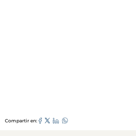
Compartir en