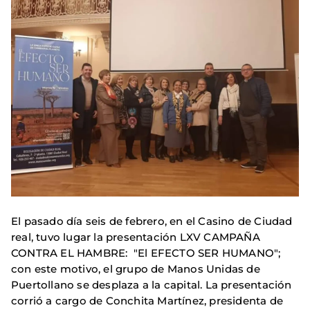
El pasado día seis de febrero, en el Casino de Ciudad
real, tuvo lugar la presentación LXV CAMPAÑA
CONTRA EL HAMBRE: "El EFECTO SER HUMANO";
con este motivo, el grupo de Manos Unidas de
Puertollano se desplaza a la capital. La presentación
corrió a cargo de Conchita Martínez, presidenta de