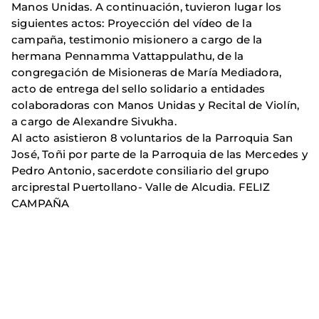
Manos Unidas. A continuación, tuvieron lugar los
siguientes actos: Proyección del vídeo de la
campaña, testimonio misionero a cargo de la
hermana Pennamma Vattappulathu, de la
congregación de Misioneras de María Mediadora,
acto de entrega del sello solidario a entidades
colaboradoras con Manos Unidas y Recital de Violín,
a cargo de Alexandre Sivukha.
Al acto asistieron 8 voluntarios de la Parroquia San
José, Toñi por parte de la Parroquia de las Mercedes y
Pedro Antonio, sacerdote consiliario del grupo
arciprestal Puertollano- Valle de Alcudia. FELIZ
CAMPAÑA