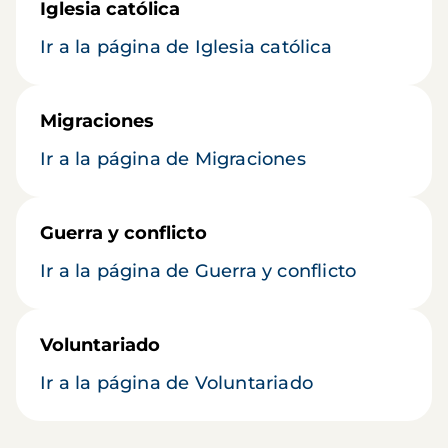
Iglesia católica
Ir a la página de Iglesia católica
Migraciones
Ir a la página de Migraciones
Guerra y conflicto
Ir a la página de Guerra y conflicto
Voluntariado
Ir a la página de Voluntariado