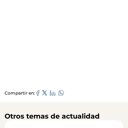
Compartir en
Otros temas de actualidad