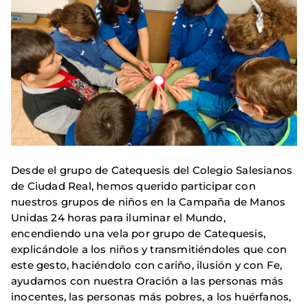
Desde el grupo de Catequesis del Colegio Salesianos
de Ciudad Real, hemos querido participar con
nuestros grupos de niños en la Campaña de Manos
Unidas 24 horas para iluminar el Mundo,
encendiendo una vela por grupo de Catequesis,
explicándole a los niños y transmitiéndoles que con
este gesto, haciéndolo con cariño, ilusión y con Fe,
ayudamos con nuestra Oración a las personas más
inocentes, las personas más pobres, a los huérfanos,