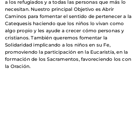
a los refugiados y a todas las personas que más lo
necesitan. Nuestro principal Objetivo es Abrir
Caminos para fomentar el sentido de pertenecer a la
Catequesis haciendo que los niños lo vivan como
algo propio y les ayude a crecer cómo personas y
cristianos. También queremos fomentar la
Solidaridad implicando a los niños en su Fe,
promoviendo la participación en la Eucaristía, en la
formación de los Sacramentos, favoreciendo los con
la Oración.