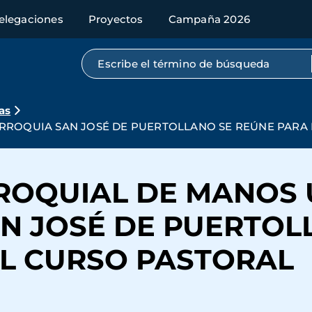
elegaciones
Proyectos
Campaña 2026
Búsqueda por texto completo
as
RROQUIA SAN JOSÉ DE PUERTOLLANO SE REÚNE PARA 
ROQUIAL DE MANOS 
N JOSÉ DE PUERTOL
EL CURSO PASTORAL