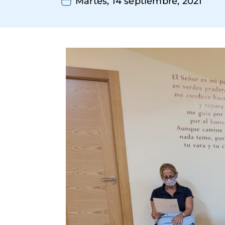
Martes, 14 septiembre, 2021