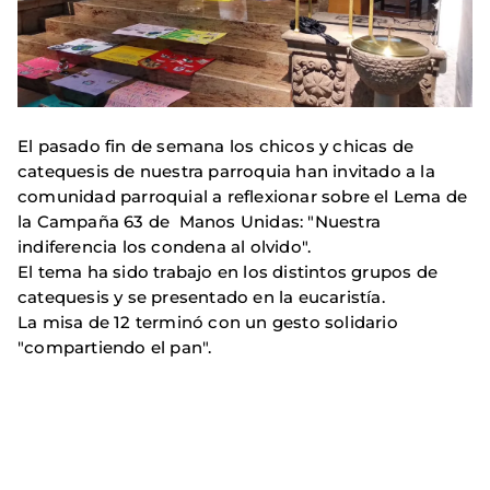
El pasado fin de semana los chicos y chicas de
catequesis de nuestra parroquia han invitado a la
comunidad parroquial a reflexionar sobre el Lema de
la Campaña 63 de Manos Unidas: "Nuestra
indiferencia los condena al olvido".
El tema ha sido trabajo en los distintos grupos de
catequesis y se presentado en la eucaristía.
La misa de 12 terminó con un gesto solidario
"compartiendo el pan".