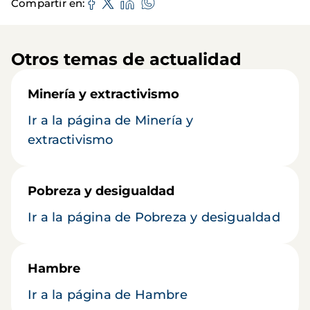
Compartir en
Otros temas de actualidad
Minería y extractivismo
Ir a la página de Minería y
extractivismo
Pobreza y desigualdad
Ir a la página de Pobreza y desigualdad
Hambre
Ir a la página de Hambre