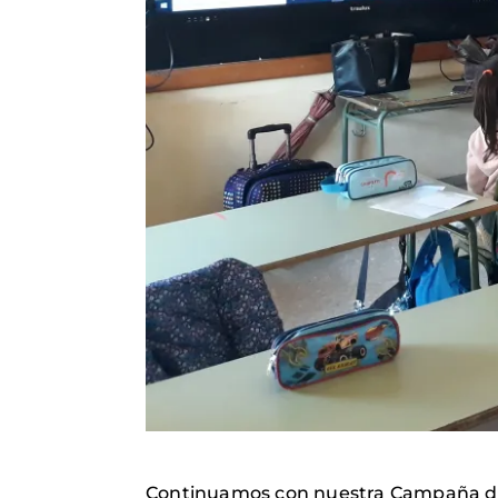
Continuamos con nuestra Campaña de C