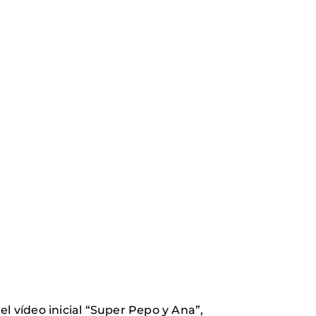
el vídeo inicial “Super Pepo y Ana”,