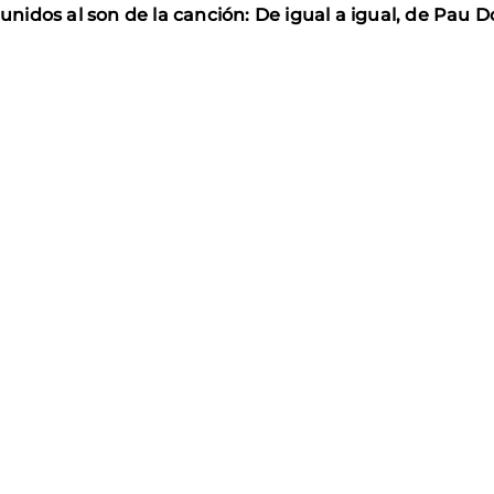
idos al son de la canción: De igual a igual, de Pau D