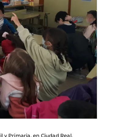
 y Primaria, en Ciudad Real,