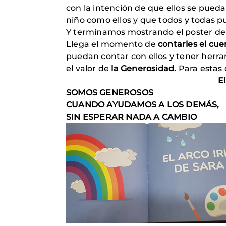
con la intención de que ellos se pue
niño como ellos y que todos y todas p
Y terminamos mostrando el poster de 
Llega el momento de
contarles el cue
puedan contar con ellos y tener herr
el valor de
la Generosidad.
Para estas 
El
SOMOS GENEROSOS
CUANDO AYUDAMOS A LOS DEMÁS,
SIN ESPERAR NADA A CAMBIO