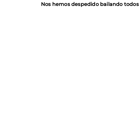
Nos hemos despedido bailando todos un