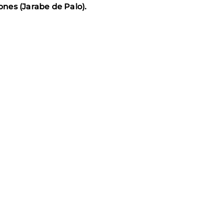
ones (Jarabe de Palo).