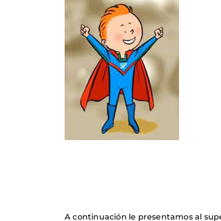
A continuación le presentamos al su