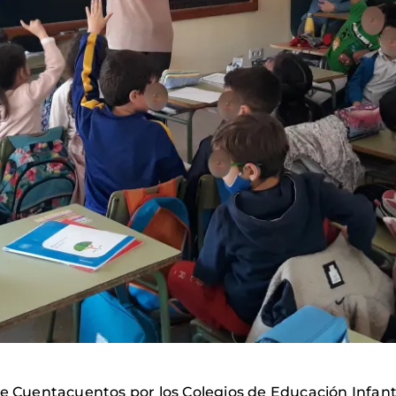
uentacuentos por los Colegios de Educación Infantil