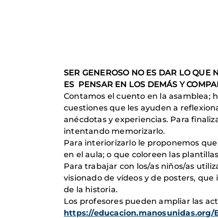
SER GENEROSO NO ES DAR LO QUE 
ES PENSAR EN LOS DEMÁS Y COMPA
Contamos el cuento en la asamblea; 
cuestiones que les ayuden a reflexion
anécdotas y experiencias. Para finali
intentando memorizarlo.
Para interiorizarlo le proponemos que
en el aula; o que coloreen las plantil
Para trabajar con los/as niños/as utili
visionado de vídeos y de posters, que i
de la historia.
Los profesores pueden ampliar las ac
https://educacion.manosunidas.org