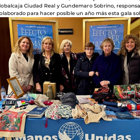
obalcaja Ciudad Real y Gundemaro Sobrino, responsabl
olaborado para hacer posible un año más esta gala sol