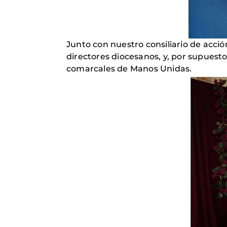
Junto con nuestro consiliario de acci
directores diocesanos, y, por supuesto
comarcales de Manos Unidas.