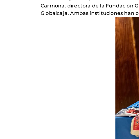
Carmona, directora de la Fundación Gl
Globalcaja. Ambas instituciones han c