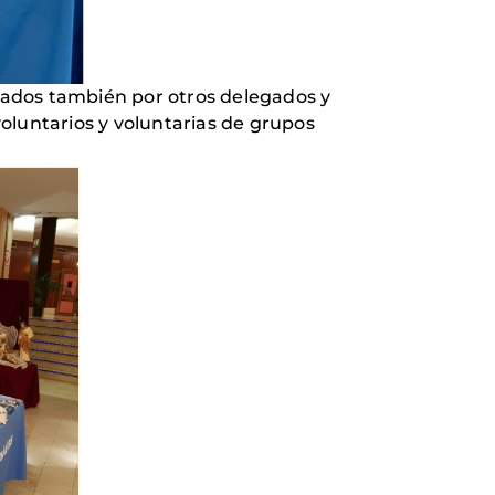
opados también por otros delegados y
voluntarios y voluntarias de grupos