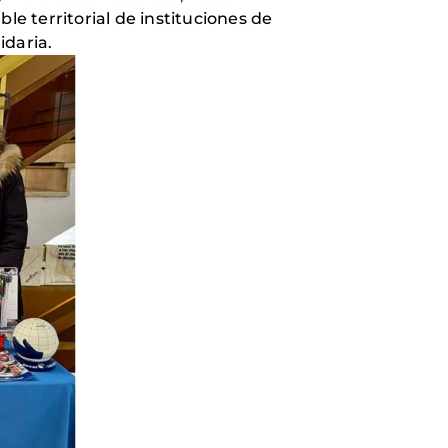
e territorial de instituciones de
idaria.