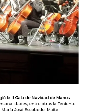
gió la
II Gala de Navidad de Manos
rsonalidades, entre otras la Teniente
, María José Escobedo; Maite