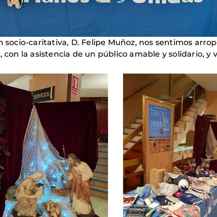
ón socio-caritativa, D. Felipe Muñoz, nos sentimos arr
, con la asistencia de un público amable y solidario, y 