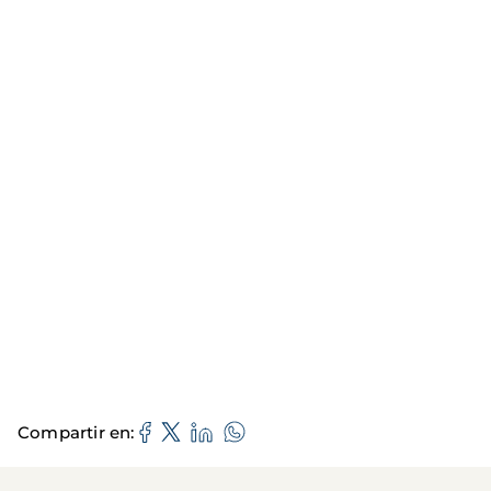
Compartir en