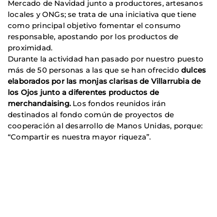
Mercado de Navidad junto a productores, artesanos
locales y ONGs; se trata de una iniciativa que tiene
como principal objetivo fomentar el consumo
responsable, apostando por los productos de
proximidad.
Durante la actividad han pasado por nuestro puesto
más de 50 personas a las que se han ofrecido
dulces
elaborados por las monjas clarisas de Villarrubia de
los Ojos junto a diferentes productos de
merchandaising.
Los fondos reunidos irán
destinados al fondo común de proyectos de
cooperación al desarrollo de Manos Unidas, porque:
“Compartir es nuestra mayor riqueza”.