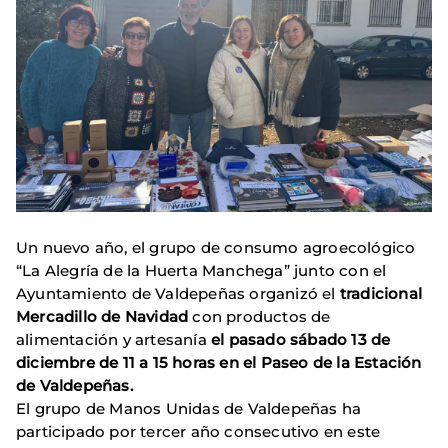
Un nuevo año, el grupo de consumo agroecológico
“La Alegría de la Huerta Manchega” junto con el
Ayuntamiento de Valdepeñas organizó el
tradicional
Mercadillo de Navidad
con productos de
alimentación y artesanía
el pasado sábado 13 de
diciembre de 11 a 15 horas en el Paseo de la Estación
de Valdepeñas.
El grupo de Manos Unidas de Valdepeñas ha
participado por tercer año consecutivo en este