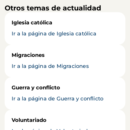
Otros temas de actualidad
Iglesia católica
Ir a la página de Iglesia católica
Migraciones
Ir a la página de Migraciones
Guerra y conflicto
Ir a la página de Guerra y conflicto
Voluntariado