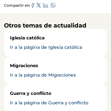
Compartir en
Otros temas de actualidad
Iglesia católica
Ir a la página de Iglesia católica
Migraciones
Ir a la página de Migraciones
Guerra y conflicto
Ir a la página de Guerra y conflicto