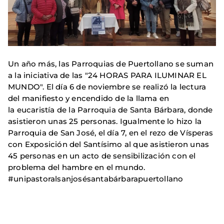
Un año más, las Parroquias de Puertollano se suman
a la iniciativa de las "24 HORAS PARA ILUMINAR EL
MUNDO". El día 6 de noviembre se realizó la lectura
del manifiesto y encendido de la llama en
la eucaristía de la Parroquia de Santa Bárbara, donde
asistieron unas 25 personas. Igualmente lo hizo la
Parroquia de San José, el día 7, en el rezo de Vísperas
con Exposición del Santísimo al que asistieron unas
45 personas en un acto de sensibilización con el
problema del hambre en el mundo.
#unipastoralsanjosésantabárbarapuertollano