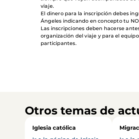
viaje.
El dinero para la inscripción debes ing
Ángeles indicando en concepto tu 
Las inscripciones deben hacerse antes 
organización del viaje y para el equi
participantes.
Otros temas de act
Iglesia católica
Migrac