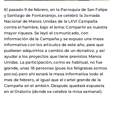
El pasado 9 de febrero, en la Parroquia de San Felipe
y Santiago de Fontanarejo, se celebró la Jornada
Nacional de Manos Unidas de la LXVI Campaña
contra el hambre, bajo el lema: Compartir es nuestra
mayor riqueza. Se leyó el comunicado, con
información de la Campaña y se expuso una mesa
informativa con los artículos de este año, para que
pudieran adquirirlos a cambio de un donativo, y así
ayudar a los proyectos que tiene previstos Manos
Unidas. La participación, como es habitual, no fue
grande, unas 18 personas (pues los feligreses somos
pocos) pero ahí estará la mesa informativa todo el
mes de febrero, al igual que el cartel grande de la
Campaña en el ambón. Después quedará expuesta
en el Oratorio (donde se celebra la misa semanal).