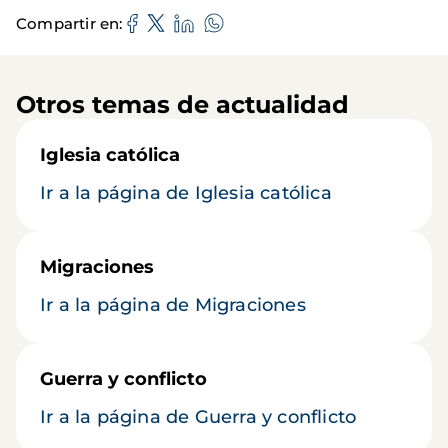
Compartir en
Otros temas de actualidad
Iglesia católica
Ir a la página de Iglesia católica
Migraciones
Ir a la página de Migraciones
Guerra y conflicto
Ir a la página de Guerra y conflicto