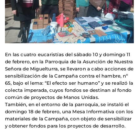
En las cuatro eucaristías del sábado 10 y domingo 11
de febrero, en la Parroquia de la Asunción de Nuestra
Señora de Miguelturra, se llevaron a cabo acciones de
sensibilización de la Campaña contra el hambre, nº
65, bajo el lema: “El efecto ser humano” y se realizó la
colecta imperada, cuyos fondos se destinan al fondo
común de proyectos de Manos Unidas.
También, en el entorno de la parroquia, se instaló el
domingo 18 de febrero, una Mesa Informativa con los
materiales de la Campaña, con objeto de sensibilizar
y obtener fondos para los proyectos de desarrollo.