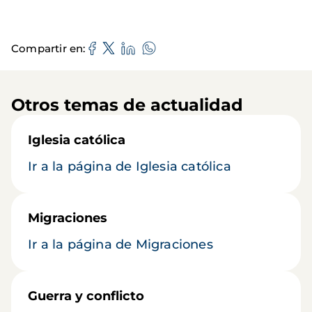
Compartir en
Otros temas de actualidad
Iglesia católica
Ir a la página de Iglesia católica
Migraciones
Ir a la página de Migraciones
Guerra y conflicto