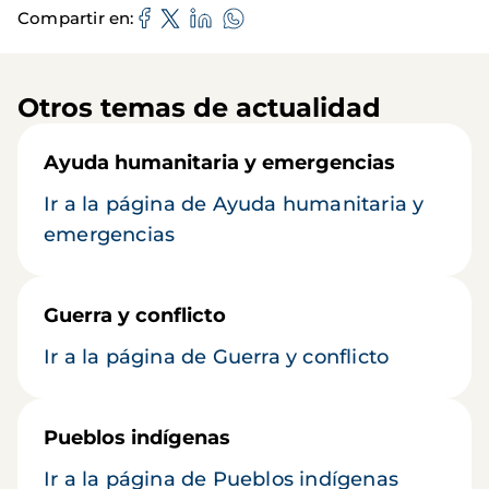
Compartir en
Otros temas de actualidad
Ayuda humanitaria y emergencias
Ir a la página de Ayuda humanitaria y
emergencias
Guerra y conflicto
Ir a la página de Guerra y conflicto
Pueblos indígenas
Ir a la página de Pueblos indígenas