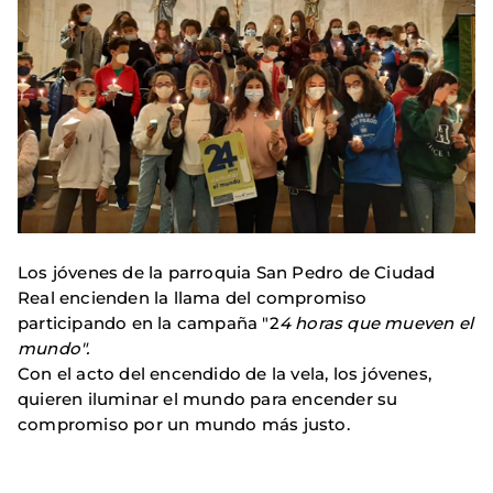
Los jóvenes de la parroquia San Pedro de Ciudad
Real encienden la llama del compromiso
participando en la campaña "2
4 horas que mueven el
mundo".
Con el acto del encendido de la vela, los jóvenes,
quieren iluminar el mundo para encender su
compromiso por un mundo más justo.