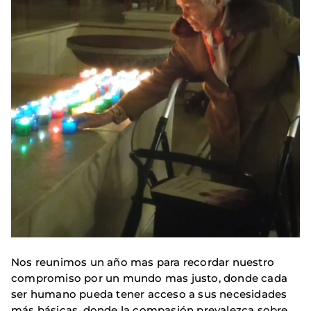
Nos reunimos un año mas para recordar nuestro
compromiso por un mundo mas justo, donde cada
ser humano pueda tener acceso a sus necesidades
más básicas, donde la compasión prevalezca sobre