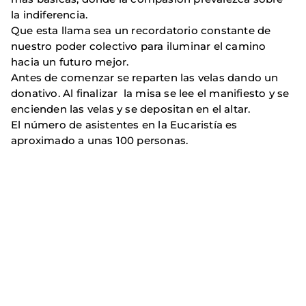
la indiferencia.
Que esta llama sea un recordatorio constante de
nuestro poder colectivo para iluminar el camino
hacia un futuro mejor.
Antes de comenzar se reparten las velas dando un
donativo. Al finalizar la misa se lee el manifiesto y se
encienden las velas y se depositan en el altar.
El número de asistentes en la Eucaristía es
aproximado a unas 100 personas.