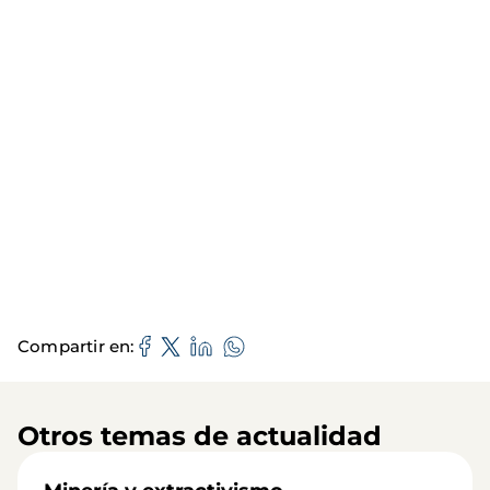
Compartir en
Otros temas de actualidad