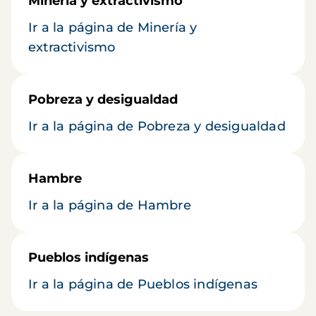
Minería y extractivismo
Ir a la página de Minería y
extractivismo
Pobreza y desigualdad
Ir a la página de Pobreza y desigualdad
Hambre
Ir a la página de Hambre
Pueblos indígenas
Ir a la página de Pueblos indígenas