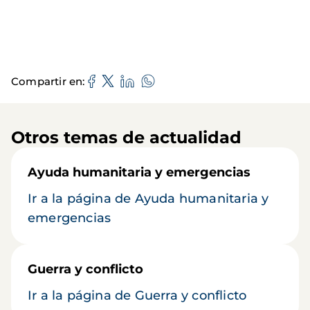
Compartir en
Otros temas de actualidad
Ayuda humanitaria y emergencias
Ir a la página de Ayuda humanitaria y
emergencias
Guerra y conflicto
Ir a la página de Guerra y conflicto