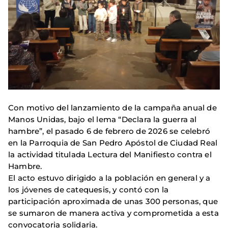
Con motivo del lanzamiento de la campaña anual de
Manos Unidas, bajo el lema “Declara la guerra al
hambre”, el pasado 6 de febrero de 2026 se celebró
en la Parroquia de San Pedro Apóstol de Ciudad Real
la actividad titulada Lectura del Manifiesto contra el
Hambre.
El acto estuvo dirigido a la población en general y a
los jóvenes de catequesis, y contó con la
participación aproximada de unas 300 personas, que
se sumaron de manera activa y comprometida a esta
convocatoria solidaria.