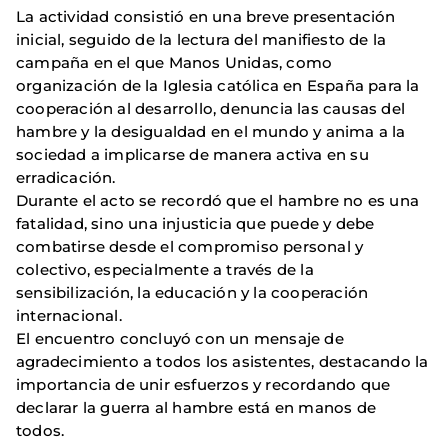
La actividad consistió en una breve presentación
inicial, seguido de la lectura del manifiesto de la
campaña en el que Manos Unidas, como
organización de la Iglesia católica en España para la
cooperación al desarrollo, denuncia las causas del
hambre y la desigualdad en el mundo y anima a la
sociedad a implicarse de manera activa en su
erradicación.
Durante el acto se recordó que el hambre no es una
fatalidad, sino una injusticia que puede y debe
combatirse desde el compromiso personal y
colectivo, especialmente a través de la
sensibilización, la educación y la cooperación
internacional.
El encuentro concluyó con un mensaje de
agradecimiento a todos los asistentes, destacando la
importancia de unir esfuerzos y recordando que
declarar la guerra al hambre está en manos de
todos.