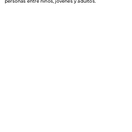
personas entre niños, jóvenes y adultos.