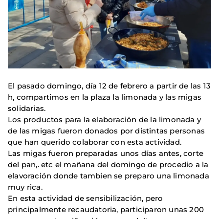
El pasado domingo, día 12 de febrero a partir de las 13
h, compartimos en la plaza la limonada y las migas
solidarias.
Los productos para la elaboración de la limonada y
de las migas fueron donados por distintas personas
que han querido colaborar con esta actividad.
Las migas fueron preparadas unos días antes, corte
del pan,. etc el mañana del domingo de procedio a la
elavoración donde tambien se preparo una limonada
muy rica.
En esta actividad de sensibilización, pero
principalmente recaudatoria, participaron unas 200