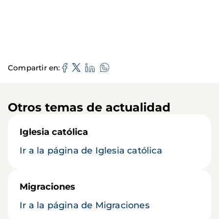
Compartir en
Otros temas de actualidad
Iglesia católica
Ir a la página de Iglesia católica
Migraciones
Ir a la página de Migraciones