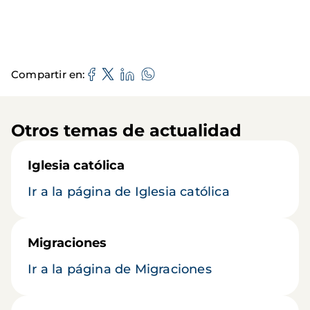
Compartir en
Otros temas de actualidad
Iglesia católica
Ir a la página de Iglesia católica
Migraciones
Ir a la página de Migraciones