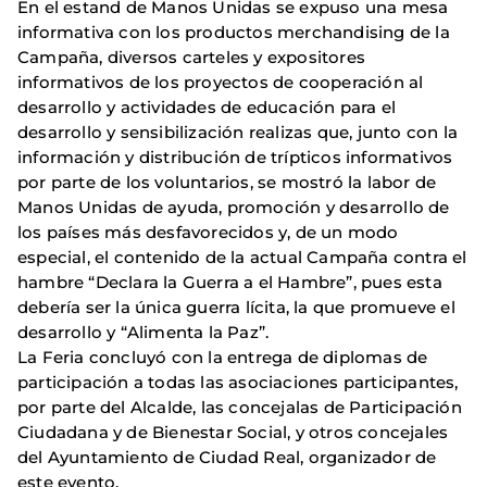
En el estand de Manos Unidas se expuso una mesa
informativa con los productos merchandising de la
Campaña, diversos carteles y expositores
informativos de los proyectos de cooperación al
desarrollo y actividades de educación para el
desarrollo y sensibilización realizas que, junto con la
información y distribución de trípticos informativos
por parte de los voluntarios, se mostró la labor de
Manos Unidas de ayuda, promoción y desarrollo de
los países más desfavorecidos y, de un modo
especial, el contenido de la actual Campaña contra el
hambre “Declara la Guerra a el Hambre”, pues esta
debería ser la única guerra lícita, la que promueve el
desarrollo y “Alimenta la Paz”.
La Feria concluyó con la entrega de diplomas de
participación a todas las asociaciones participantes,
por parte del Alcalde, las concejalas de Participación
Ciudadana y de Bienestar Social, y otros concejales
del Ayuntamiento de Ciudad Real, organizador de
este evento.