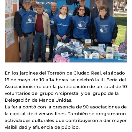
En los jardines del Torreón de Ciudad Real, el sábado
16 de mayo, de 10 a 14 horas, se celebró la III Feria del
Asociacionismo con la participación de un total de 10
voluntarios del grupo Arciprestal y del grupo de la
Delegación de Manos Unidas.
La feria contó con la presencia de 90 asociaciones de
la capital, de diversos fines. También se programaron
actividades culturales que contribuyeron a dar mayor
visibilidad y afluencia de público.