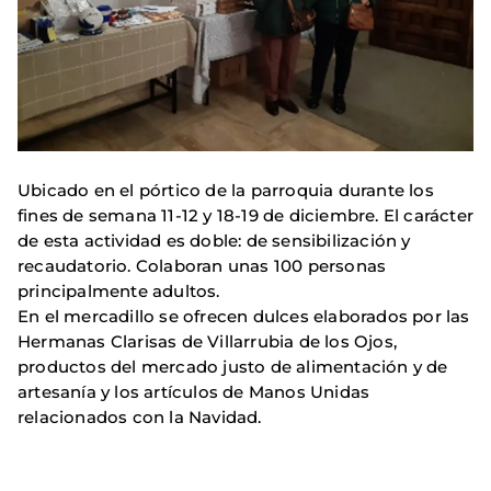
Ubicado en el pórtico de la parroquia durante los
fines de semana 11-12 y 18-19 de diciembre. El carácter
de esta actividad es doble: de sensibilización y
recaudatorio. Colaboran unas 100 personas
principalmente adultos.
En el mercadillo se ofrecen dulces elaborados por las
Hermanas Clarisas de Villarrubia de los Ojos,
productos del mercado justo de alimentación y de
artesanía y los artículos de Manos Unidas
relacionados con la Navidad.