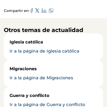
Compartir en
Otros temas de actualidad
Iglesia católica
Ir a la página de Iglesia católica
Migraciones
Ir a la página de Migraciones
Guerra y conflicto
Ir a la página de Guerra y conflicto