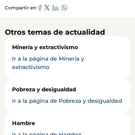
Compartir en
Otros temas de actualidad
Minería y extractivismo
Ir a la página de Minería y
extractivismo
Pobreza y desigualdad
Ir a la página de Pobreza y desigualdad
Hambre
Ir a la página de Hambre