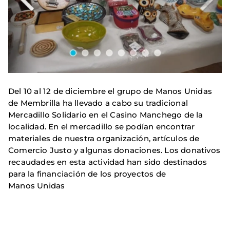
Del 10 al 12 de diciembre el grupo de Manos Unidas
de Membrilla ha llevado a cabo su tradicional
Mercadillo Solidario en el Casino Manchego de la
localidad. En el mercadillo se podían encontrar
materiales de nuestra organización, artículos de
Comercio Justo y algunas donaciones. Los donativos
recaudades en esta actividad han sido destinados
para la financiación de los proyectos de
Manos Unidas