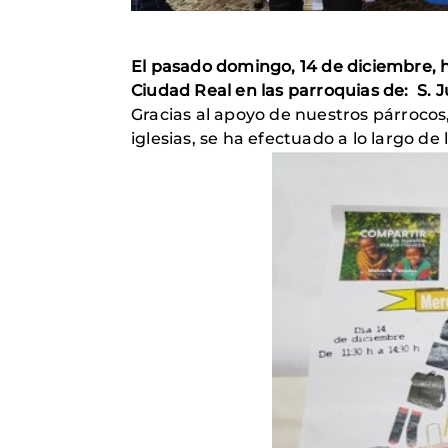
El pasado domingo, 14 de diciembre, h
Ciudad Real en las parroquias de: S. J
Gracias al apoyo de nuestros párrocos,
iglesias, se ha efectuado a lo largo de