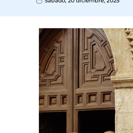
Sábado, 20 diciembre, 2025