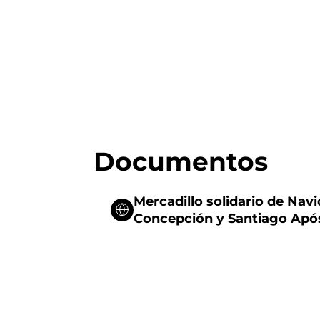
Documentos
Mercadillo solidario de Navid
Concepción y Santiago Apó