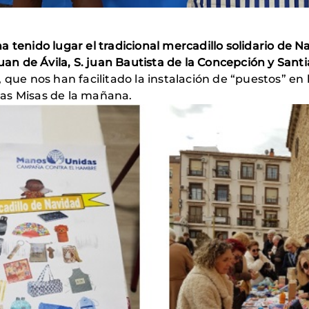
a tenido lugar el tradicional mercadillo solidario de
uan de Ávila, S. juan Bautista de la Concepción y Sant
 que nos han facilitado la instalación de “puestos” en
 las Misas de la mañana.