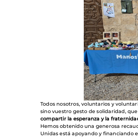
Todos nosotros, voluntarios y volunta
sino vuestro gesto de solidaridad, qu
compartir la esperanza y la fraternida
Hemos obtenido una generosa recaudac
Unidas está apoyando y financiando e