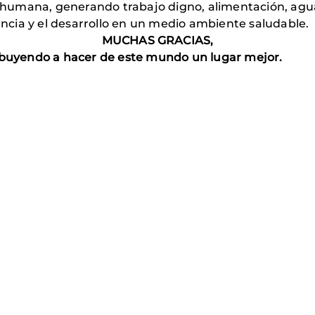
umana, generando trabajo digno, alimentación, agua 
iencia y el desarrollo en un medio ambiente saludable.
MUCHAS GRACIAS,
ibuyendo a hacer de este mundo un lugar mejor.