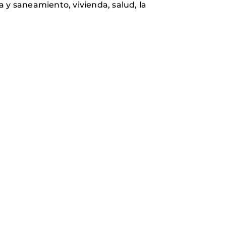
y saneamiento, vivienda, salud, la