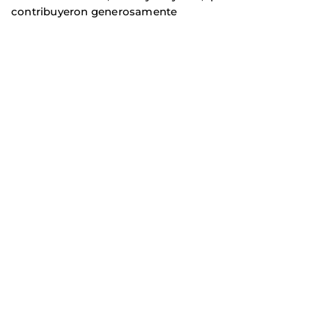
contribuyeron generosamente