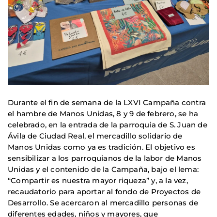
Durante el fin de semana de la LXVI Campaña contra
el hambre de Manos Unidas, 8 y 9 de febrero, se ha
celebrado, en la entrada de la parroquia de S. Juan de
Ávila de Ciudad Real, el mercadillo solidario de
Manos Unidas como ya es tradición. El objetivo es
sensibilizar a los parroquianos de la labor de Manos
Unidas y el contenido de la Campaña, bajo el lema:
“Compartir es nuestra mayor riqueza” y, a la vez,
recaudatorio para aportar al fondo de Proyectos de
Desarrollo. Se acercaron al mercadillo personas de
diferentes edades, niños y mayores, que