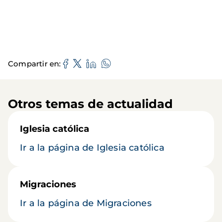
Compartir en
Otros temas de actualidad
Iglesia católica
Ir a la página de Iglesia católica
Migraciones
Ir a la página de Migraciones