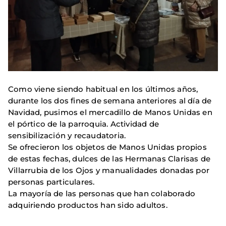
Como viene siendo habitual en los últimos años,
durante los dos fines de semana anteriores al día de
Navidad, pusimos el mercadillo de Manos Unidas en
el pórtico de la parroquia. Actividad de
sensibilización y recaudatoria.
Se ofrecieron los objetos de Manos Unidas propios
de estas fechas, dulces de las Hermanas Clarisas de
Villarrubia de los Ojos y manualidades donadas por
personas particulares.
La mayoría de las personas que han colaborado
adquiriendo productos han sido adultos.