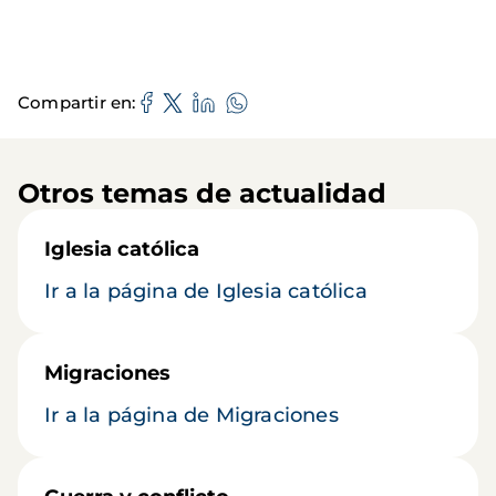
Compartir en
Otros temas de actualidad
Iglesia católica
Ir a la página de Iglesia católica
Migraciones
Ir a la página de Migraciones