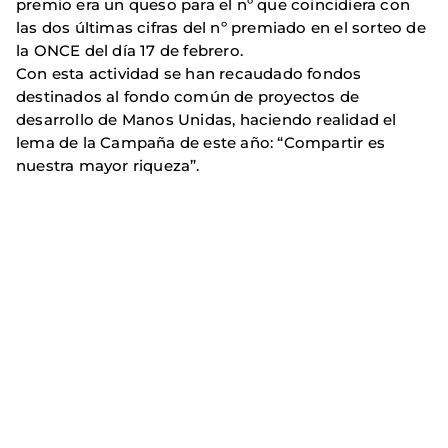
premio era un queso para el nº que coincidiera con
las dos últimas cifras del nº premiado en el sorteo de
la ONCE del día 17 de febrero.
Con esta actividad se han recaudado fondos
destinados al fondo común de proyectos de
desarrollo de Manos Unidas, haciendo realidad el
lema de la Campaña de este año: “Compartir es
nuestra mayor riqueza”.