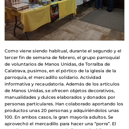
Como viene siendo habitual, durante el segundo y el
tercer fin de semana de febrero, el grupo parroquial
de voluntarios de Manos Unidas, de Torralba de
Calatrava, pusimos, en el pórtico de la iglesia de la
parroquia, el mercadillo solidario. Actividad
informativa y recaudatoria. Además de los artículos
de Manos Unidas, se ofrecen objetos decorativos,
manualidades y dulces elaborados y donados por
personas particulares. Han colaborado aportando los
productos unas 20 personas y adquiriéndolos unas
100. En ambos casos, la gran mayoría adultos. Se
aprovechó el mercadillo para hacer una “porra”. El