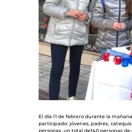
El día 11 de febrero durante la mañana
participado: jóvenes, padres, catequis
personas, un total de140 personas de 