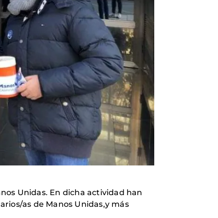
Manos Unidas. En dicha actividad han
ntarios/as de Manos Unidas,y más