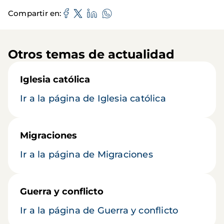
Compartir en
Otros temas de actualidad
Iglesia católica
Ir a la página de Iglesia católica
Migraciones
Ir a la página de Migraciones
Guerra y conflicto
Ir a la página de Guerra y conflicto