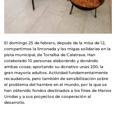
El domingo 25 de febrero, depués de la misa de 12,
compartimos la limonada y las migas solidarias en la
pista municipal, de Torralba de Calatrava. Han
colaborado 10 personas elaborándo y donándo
ambas cosas; aportando su donativo unas 200, la
gran mayoría adultos. Actividad fundamentalmente
recaudatoria, pero también de sensibilización sobre
el problema del hambre en el mundo, por la que se
han obtenido fondos destinados a los fines de Manos
Unidas y a sus proyectos de cooperación al
desarrollo.