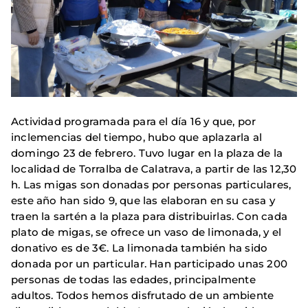
Actividad programada para el día 16 y que, por
inclemencias del tiempo, hubo que aplazarla al
domingo 23 de febrero. Tuvo lugar en la plaza de la
localidad de Torralba de Calatrava, a partir de las 12,30
h. Las migas son donadas por personas particulares,
este año han sido 9, que las elaboran en su casa y
traen la sartén a la plaza para distribuirlas. Con cada
plato de migas, se ofrece un vaso de limonada, y el
donativo es de 3€. La limonada también ha sido
donada por un particular. Han participado unas 200
personas de todas las edades, principalmente
adultos. Todos hemos disfrutado de un ambiente