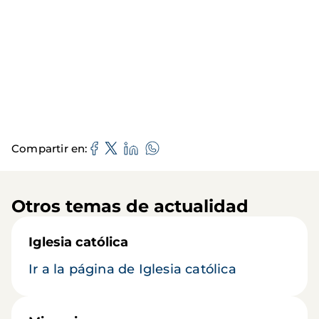
Compartir en
Otros temas de actualidad
Iglesia católica
Ir a la página de Iglesia católica