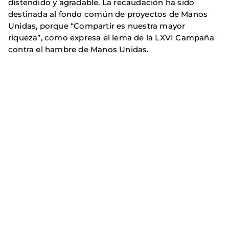
distendido y agradable. La recaudación ha sido
destinada al fondo común de proyectos de Manos
Unidas, porque “Compartir es nuestra mayor
riqueza”, como expresa el lema de la LXVI Campaña
contra el hambre de Manos Unidas.