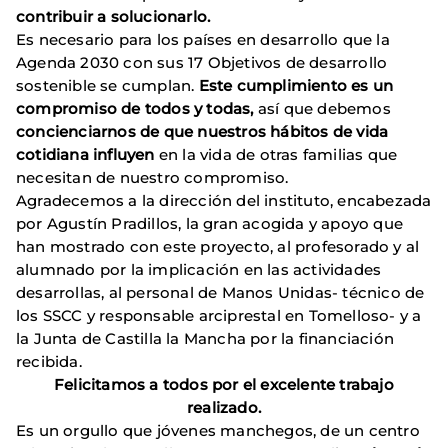
contribuir a solucionarlo.
Es necesario para los países en desarrollo que la
Agenda 2030 con sus 17 Objetivos de desarrollo
sostenible se cumplan.
Este cumplimiento es un
compromiso de todos y todas,
así que debemos
concienciarnos de que nuestros hábitos de vida
cotidiana influyen
en la vida de otras familias que
necesitan de nuestro compromiso.
Agradecemos a la dirección del instituto, encabezada
por Agustín Pradillos, la gran acogida y apoyo que
han mostrado con este proyecto, al profesorado y al
alumnado por la implicación en las actividades
desarrollas, al personal de Manos Unidas- técnico de
los SSCC y responsable arciprestal en Tomelloso- y a
la Junta de Castilla la Mancha por la financiación
recibida.
Felicitamos a todos por el excelente trabajo
realizado.
Es un orgullo que jóvenes manchegos, de un centro