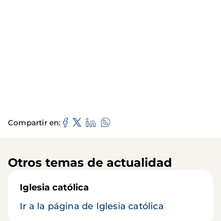
Compartir en
Otros temas de actualidad
Iglesia católica
Ir a la página de Iglesia católica