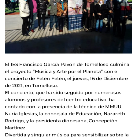
El IES Francisco García Pavón de Tomelloso culmina
el proyecto “Música y Arte por el Planeta” con el
concierto de Fetén Fetén, el jueves, 16 de Diciembre
de 2021, en Tomelloso.
El concierto, que ha sido seguido por numerosos
alumnos y profesores del centro educativo, ha
contado con la presencia de la técnico de MMUU,
Nuria Iglesias, la concejala de Educación, Nazareth
Rodrigo, y la presidenta diocesana, Concepción
Martínez.
Divertida y singular música para sensibilizar sobre la