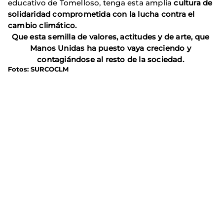
educativo de Tomelloso, tenga esta amplia
cultura de
solidaridad comprometida con la lucha contra el
cambio climático.
Que esta semilla de valores, actitudes y de arte, que
Manos Unidas ha puesto vaya creciendo y
contagiándose al resto de la sociedad.
Fotos: SURCOCLM