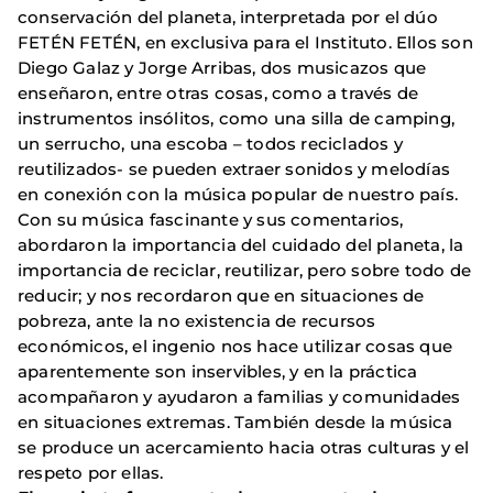
conservación del planeta, interpretada por el dúo
FETÉN FETÉN, en exclusiva para el Instituto. Ellos son
Diego Galaz y Jorge Arribas, dos musicazos que
enseñaron, entre otras cosas, como a través de
instrumentos insólitos, como una silla de camping,
un serrucho, una escoba – todos reciclados y
reutilizados- se pueden extraer sonidos y melodías
en conexión con la música popular de nuestro país.
Con su música fascinante y sus comentarios,
abordaron la importancia del cuidado del planeta, la
importancia de reciclar, reutilizar, pero sobre todo de
reducir; y nos recordaron que en situaciones de
pobreza, ante la no existencia de recursos
económicos, el ingenio nos hace utilizar cosas que
aparentemente son inservibles, y en la práctica
acompañaron y ayudaron a familias y comunidades
en situaciones extremas. También desde la música
se produce un acercamiento hacia otras culturas y el
respeto por ellas.