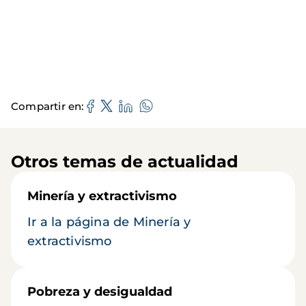
Compartir en
Otros temas de actualidad
Minería y extractivismo
Ir a la página de Minería y
extractivismo
Pobreza y desigualdad