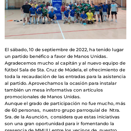
El sábado, 10 de septiembre de 2022, ha tenido lugar
un partido benéfico a favor de Manos Unidas.
Agradecemos mucho al capitán y al nuevo equipo de
fútbol Sala de Sta. Cruz de Múdela, el ofrecimiento de
toda la recaudación de las entradas para la asistencia
al partido. Aprovechamos la ocasión para instalar
también un mesa informativa con artículos
promocionales de Manos Unidas.
Aunque el grado de participación no fue mucho, más
de 60 personas, nuestro grupo parroquial de Ntra.
Sra. de la Asunción, considera que estas iniciativas
son una gran oportunidad para ir fomentando la
presencia de MMUU entre los vecinos de nuestro