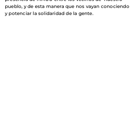
pueblo, y de esta manera que nos vayan conociendo
y potenciar la solidaridad de la gente.