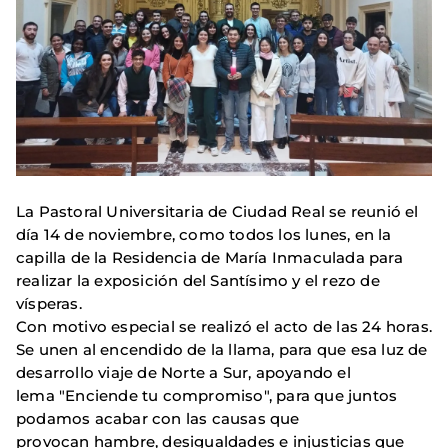
La Pastoral Universitaria de Ciudad Real se reunió el
día 14 de noviembre, como todos los lunes, en la
capilla de la Residencia de María Inmaculada para
realizar la exposición del Santísimo y el rezo de
vísperas.
Con motivo especial se realizó el acto de las 24 horas.
Se unen al encendido de la llama, para que esa luz de
desarrollo viaje de Norte a Sur, apoyando el
lema "Enciende tu compromiso", para que juntos
podamos acabar con las causas que
provocan hambre, desigualdades e injusticias que