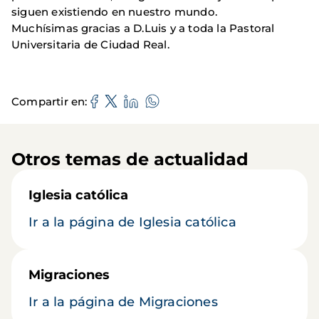
siguen existiendo en nuestro mundo.
Muchísimas gracias a D.Luis y a toda la Pastoral
Universitaria de Ciudad Real.
Compartir en
Otros temas de actualidad
Iglesia católica
Ir a la página de Iglesia católica
Migraciones
Ir a la página de Migraciones