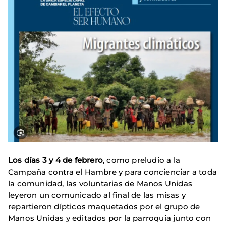
Los días 3 y 4 de febrero
, como preludio a la
Campaña contra el Hambre y para concienciar a toda
la comunidad, las voluntarias de Manos Unidas
leyeron un comunicado al final de las misas y
repartieron dípticos maquetados por el grupo de
Manos Unidas y editados por la parroquia junto con