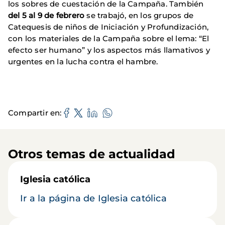
los sobres de cuestación de la Campaña. También
del 5 al 9 de febrero
se trabajó, en los grupos de
Catequesis de niños de Iniciación y Profundización,
con los materiales de la Campaña sobre el lema: “El
efecto ser humano” y los aspectos más llamativos y
urgentes en la lucha contra el hambre.
Compartir en
Otros temas de actualidad
Iglesia católica
Ir a la página de Iglesia católica