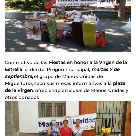
Con motivo de las
Fiestas en honor a la Virgen de la
Estrella
, el día del Pregón municipal,
martes 7 de
septiembre
,
el grupo de Manos Unidas de
Miguelturra, sacó sus mesas informativas a la
plaza
de la Virgen
, ofreciendo artículos de Manos Unidas y
otros donados.