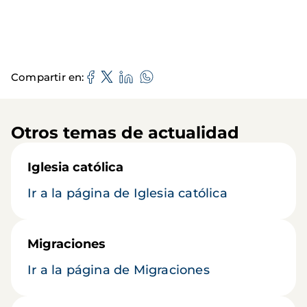
Compartir en
Otros temas de actualidad
Iglesia católica
Ir a la página de Iglesia católica
Migraciones
Ir a la página de Migraciones