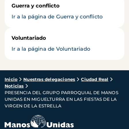
Guerra y conflicto
Ir a la página de Guerra y conflicto
Voluntariado
Ir a la página de Voluntariado
Ruta
Inicio
Nuestras delegaciones
Ciudad Real
Noticias
de
PRESENCIA DEL GRUPO PARROQUIAL DE MANOS
navegación
UNIDAS EN MIGUELTURRA EN LAS FIESTAS DE LA
VIRGEN DE LA ESTRELLA