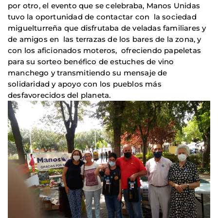
por otro, el evento que se celebraba, Manos Unidas
tuvo la oportunidad de contactar con la sociedad
miguelturreña que disfrutaba de veladas familiares y
de amigos en las terrazas de los bares de la zona, y
con los aficionados moteros, ofreciendo papeletas
para su sorteo benéfico de estuches de vino
manchego y transmitiendo su mensaje de
solidaridad y apoyo con los pueblos más
desfavorecidos del planeta.