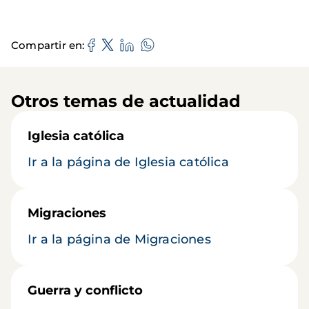
Compartir en
Otros temas de actualidad
Iglesia católica
Ir a la página de Iglesia católica
Migraciones
Ir a la página de Migraciones
Guerra y conflicto