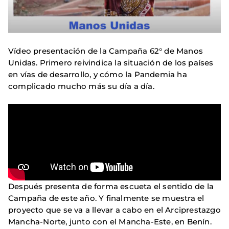
Vídeo presentación de la Campaña 62° de Manos
Unidas. Primero reivindica la situación de los países
en vías de desarrollo, y cómo la Pandemia ha
complicado mucho más su día a día.
Después presenta de forma escueta el sentido de la
Campaña de este año. Y finalmente se muestra el
proyecto que se va a llevar a cabo en el Arciprestazgo
Mancha-Norte, junto con el Mancha-Este, en Benín.